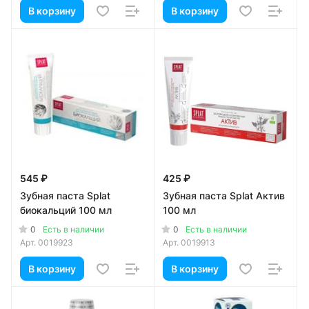
В корзину
В корзину
545 ₽
425 ₽
Зубная паста Splat
Зубная паста Splat Актив
биокальций 100 мл
100 мл
0
0
Есть в наличии
Есть в наличии
Арт.
0019923
Арт.
0019913
В корзину
В корзину