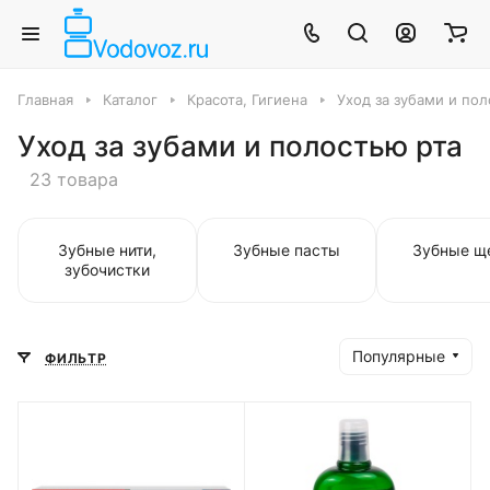
Главная
Каталог
Красота, Гигиена
Уход за зубами и пол
Уход за зубами и полостью рта
23 товара
Зубные нити,
Зубные пасты
Зубные щ
зубочистки
Популярные
ФИЛЬТР