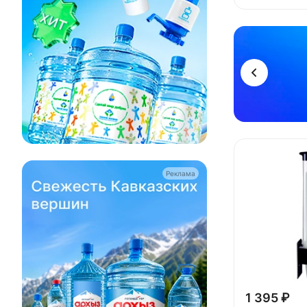
Реклама
Реклама
1 395 ₽