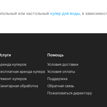
апольный или настольный
кулер для воды
, в зависимос
Услуги
Помощь
Аренда кулеров
Условия доставки
Бесплатная аренда кулера
Условия оплаты
Ремонт кулеров
Поддержка
Санитарная обработка
Обратная связь
Пожаловаться директору