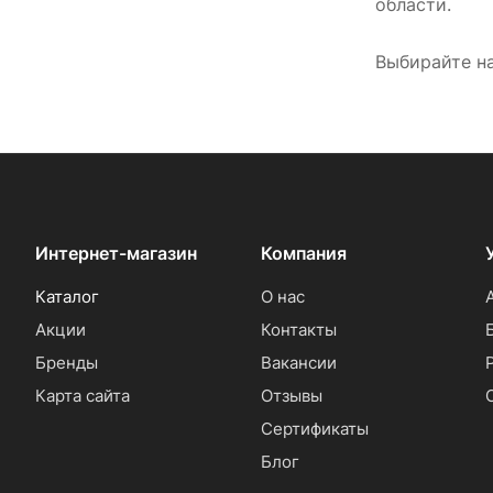
области.
Выбирайте н
Интернет-магазин
Компания
Каталог
О нас
Акции
Контакты
Бренды
Вакансии
Карта сайта
Отзывы
Сертификаты
Блог