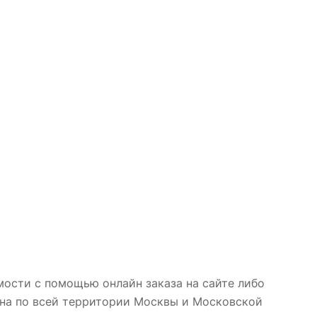
мости с помощью онлайн заказа на сайте либо
жна по всей территории Москвы и Московской