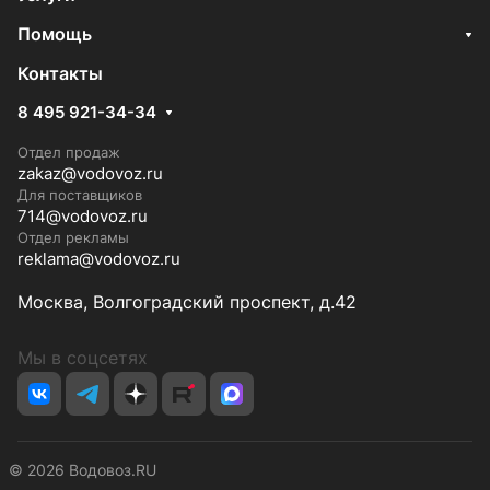
Помощь
Контакты
8 495 921-34-34
Отдел продаж
zakaz@vodovoz.ru
Для поставщиков
714@vodovoz.ru
Отдел рекламы
reklama@vodovoz.ru
Москва, Волгоградский проспект, д.42
Мы в соцсетях
© 2026 Водовоз.RU