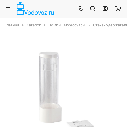
Главная
Каталог
Помпы, Аксессуары
Стаканодержател