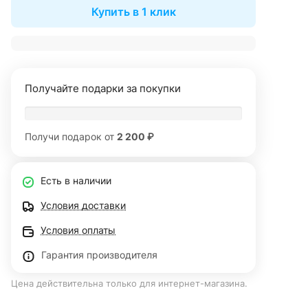
Купить в 1 клик
Получайте подарки за покупки
Получи подарок от
2 200 ₽
Есть в наличии
Условия доставки
Условия оплаты
Гарантия производителя
Цена действительна только для интернет-магазина.