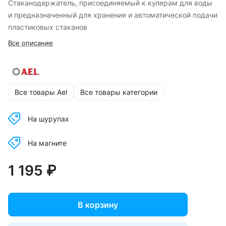
Стаканодержатель, присоединяемый к кулерам для воды
и предназначенный для хранения и автоматической подачи
пластиковых стаканов
Все описание
Все товары Ael
Все товары категории
На шурупах
На магните
1 195 ₽
В корзину