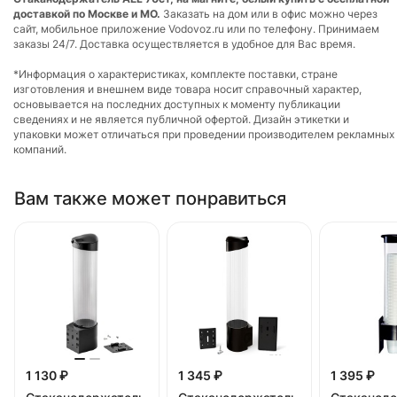
доставкой по Москве и МО.
Заказать на дом или в офис можно через
сайт, мобильное приложение Vodovoz.ru или по телефону. Принимаем
заказы 24/7. Доставка осуществляется в удобное для Вас время.
*Информация о характеристиках, комплекте поставки, стране
изготовления и внешнем виде товара носит справочный характер,
основывается на последних доступных к моменту публикации
сведениях и не является публичной офертой. Дизайн этикетки и
упаковки может отличаться при проведении производителем рекламных
компаний.
Вам также может понравиться
1 130 ₽
1 345 ₽
1 395 ₽