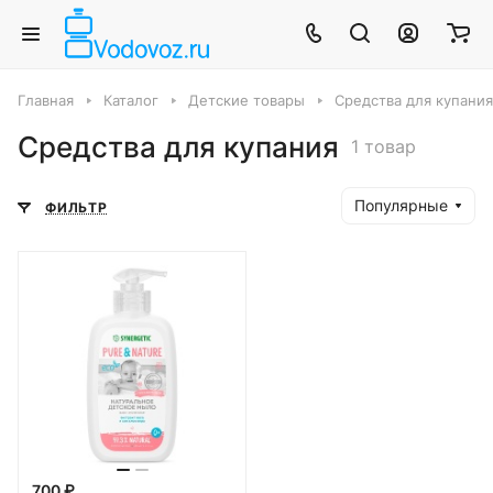
Главная
Каталог
Детские товары
Средства для купания
Средства для купания
1 товар
Популярные
ФИЛЬТР
700 ₽