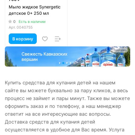
Мыло жидкое Synergetic
детское 0+ 250 мл
0
Есть в наличии
Арт.
0040755
В корзину
а
Реклама
Купить средства для купания детей на нашем
сайте вы можете буквально за пару кликов, а весь
процесс не займет и пары минут. Также вы можете
оформить заказ и по телефону, а наш менеджер
ответит на все интересующие вас вопросы.
Доставка средств для купания детей
осуществляется в удобное для Вас время. Услуга