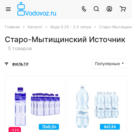
Главная
Каталог
Вода 0.25 - 2.5 литра
Старо-Мытищинс
Старо-Мытищинский Источник
5 товаров
Популярные
ФИЛЬТР
-33%