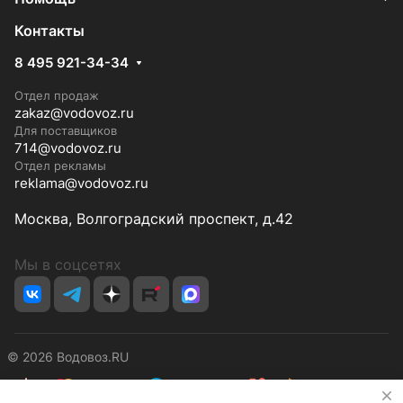
Контакты
8 495 921-34-34
Отдел продаж
zakaz@vodovoz.ru
Для поставщиков
714@vodovoz.ru
Отдел рекламы
reklama@vodovoz.ru
Москва, Волгоградский проспект, д.42
Мы в соцсетях
© 2026 Водовоз.RU
✕