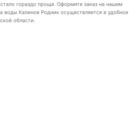
 стало гораздо проще. Оформите заказ на нашем
ка воды Калинов Родник осуществляется в удобное
ской области.