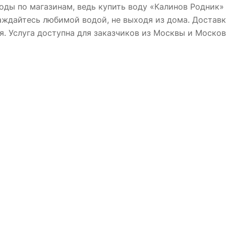
оды по магазинам, ведь купить воду «Калинов Родник»
аждайтесь любимой водой, не выходя из дома. Достав
я. Услуга доступна для заказчиков из Москвы и Москов