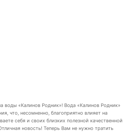
ана воды «Калинов Родник»! Вода «Калинов Родник»
ия, что, несомненно, благоприятно влияет на
ваете себя и своих близких полезной качественной
тличная новость! Теперь Вам не нужно тратить