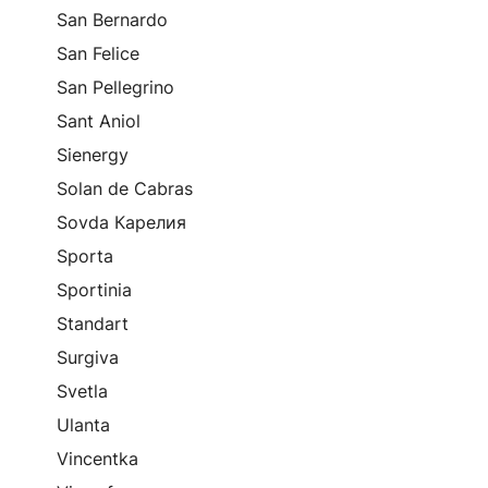
San Bernardo
San Felice
San Pellegrino
Sant Aniol
Sienergy
Solan de Cabras
Sovda Карелия
Sporta
Sportinia
Standart
Surgiva
Svetla
Ulanta
Vincentka