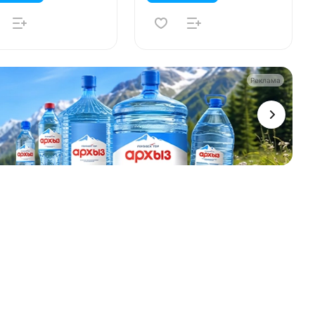
Реклама