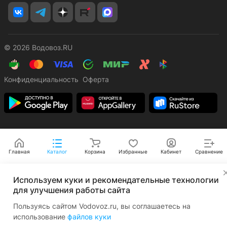
© 2026 Водовоз.RU
Конфиденциальность
Оферта
Главная
Каталог
Корзина
Избранные
Кабинет
Сравнение
✕
Используем куки и рекомендательные технологии
для улучшения работы сайта
Пользуясь сайтом Vodovoz.ru, вы соглашаетесь на
использование
файлов куки