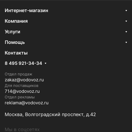
Интернет-магазин
Компания
Услуги
Помощь
Контакты
8 495 921-34-34
Отдел продаж
zakaz@vodovoz.ru
Для поставщиков
714@vodovoz.ru
Отдел рекламы
reklama@vodovoz.ru
Москва, Волгоградский проспект, д.42
Мы в соцсетях