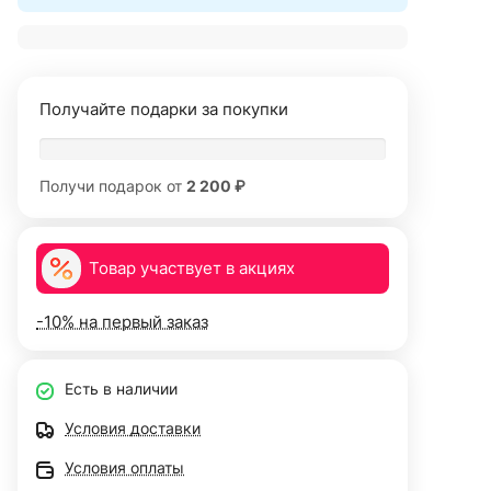
Получайте подарки за покупки
Получи подарок от
2 200 ₽
Товар участвует в акциях
-10% на первый заказ
Есть в наличии
Условия доставки
Условия оплаты