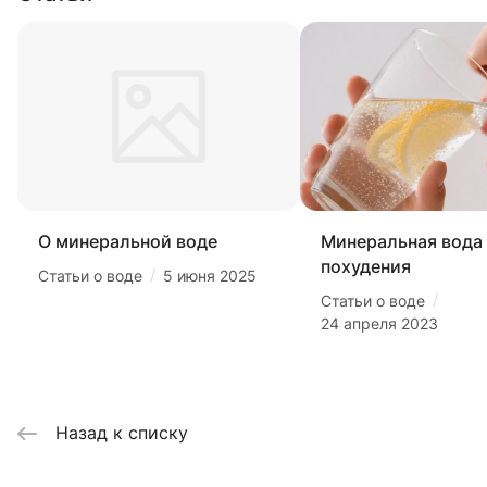
О минеральной воде
Минеральная вода
похудения
/
Статьи о воде
5 июня 2025
/
Статьи о воде
24 апреля 2023
Назад к списку