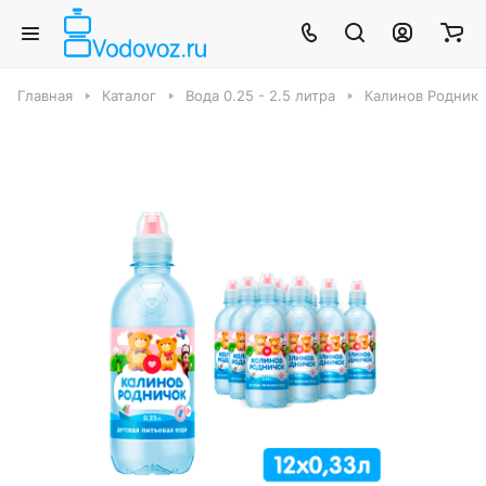
Главная
Каталог
Вода 0.25 - 2.5 литра
Калинов Родник