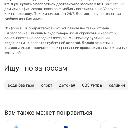
шт. в уп. купить с бесплатной доставкой по Москве и МО.
Заказать на
дом или в офис можно через сайт, мобильное приложение Vodovoz.ru
или по телефону. Принимаем заказы 24/7. Доставка осуществляется в
удобное для Вас время.
*Информация о характеристиках, комплекте поставки, стране
изготовления и внешнем виде товара носит справочный характер,
основывается на последних доступных к моменту публикации
сведениях и не является публичной офертой. Дизайн этикетки и
упаковки может отличаться при проведении производителем рекламных
компаний.
Ищут по запросам
вода без газа
спорт
детская
033 литра
калинин
Вам также может понравиться