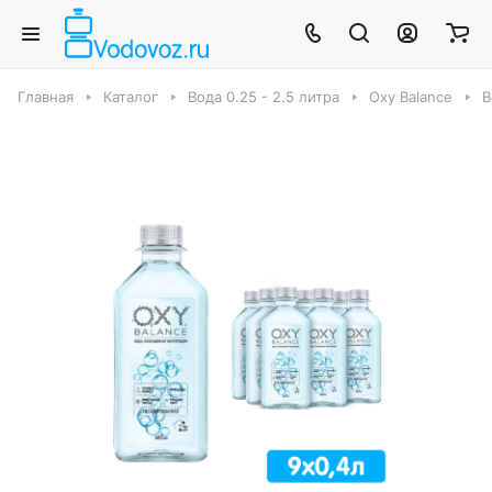
Главная
Каталог
Вода 0.25 - 2.5 литра
Oxy Balance
В