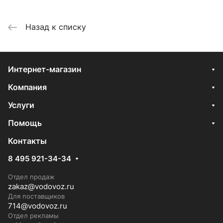
Назад к списку
Интернет-магазин
Компания
Услуги
Помощь
Контакты
8 495 921-34-34
Отдел продаж
zakaz@vodovoz.ru
Для поставщиков
714@vodovoz.ru
Отдел рекламы