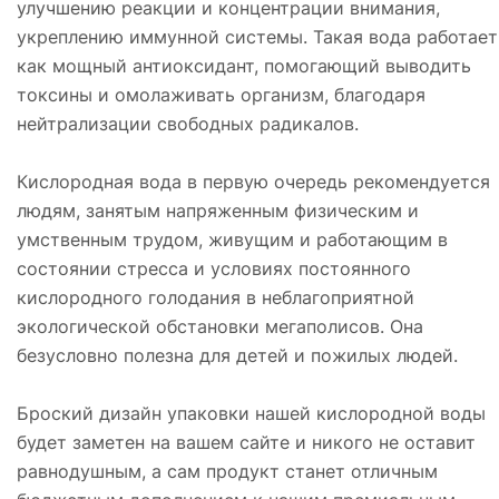
улучшению реакции и концентрации внимания,
укреплению иммунной системы. Такая вода работает
как мощный антиоксидант, помогающий выводить
токсины и омолаживать организм, благодаря
нейтрализации свободных радикалов.
Кислородная вода в первую очередь рекомендуется
людям, занятым напряженным физическим и
умственным трудом, живущим и работающим в
состоянии стресса и условиях постоянного
кислородного голодания в неблагоприятной
экологической обстановки мегаполисов. Она
безусловно полезна для детей и пожилых людей.
Броский дизайн упаковки нашей кислородной воды
будет заметен на вашем сайте и никого не оставит
равнодушным, а сам продукт станет отличным