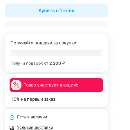
Купить в 1 клик
Получайте подарки за покупки
Получи подарок от
2 200 ₽
Товар участвует в акциях
-10% на первый заказ
Есть в наличии
Условия доставки