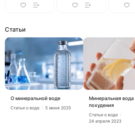
Статьи
О минеральной воде
Минеральная вода
похудения
/
Статьи о воде
5 июня 2025
/
Статьи о воде
24 апреля 2023