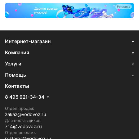
Реклама
Интернет-магазин
Компания
Услуги
Помощь
Контакты
8 495 921-34-34
Отдел продаж
zakaz@vodovoz.ru
Для поставщиков
714@vodovoz.ru
Отдел рекламы
reklama@vodovoz.ru