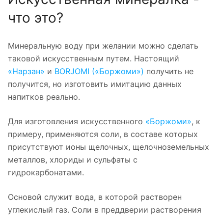
что это?
Минеральную воду при желании можно сделать
таковой искусственным путем. Настоящий
«Нарзан»
и
BORJOMI («Боржоми»)
получить не
получится, но изготовить имитацию данных
напитков реально.
Для изготовления искусственного
«Боржоми»
, к
примеру, применяются соли, в составе которых
присутствуют ионы щелочных, щелочноземельных
металлов, хлориды и сульфаты с
гидрокарбонатами.
Основой служит вода, в которой растворен
углекислый газ. Соли в преддверии растворения