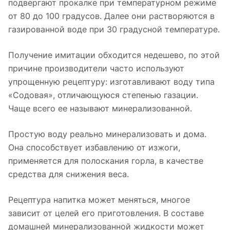
подвергают прокалке при температурном режиме
от 80 до 100 градусов. Далее они растворяются в
газированной воде при 30 градусной температуре.
Получение имитации обходится недешево, по этой
причине производители часто используют
упрощенную рецептуру: изготавливают воду типа
«Содовая», отличающуюся степенью газации.
Чаще всего ее называют минерализованной.
Простую воду реально минерализовать и дома.
Она способствует избавлению от изжоги,
применяется для полоскания горла, в качестве
средства для снижения веса.
Рецептура напитка может меняться, многое
зависит от целей его приготовления. В составе
домашней минерализованной жидкости может