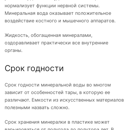
нормализует функции нервной системы.
Минеральная вода оказывает положительное
воздействие костного и мышечного аппаратов.
Жидкость, обогащенная минералами,
оздоравливает практически все внутренние
органы.
Срок годности
Срок годности минеральной воды во многом
зависит от особенностей тары, в которую ее
различают. Емкости из искусственных материалов
полезными назвать сложно.
Срок хранения минералки в пластике может
варьироваться от полугода до полутора лет. В