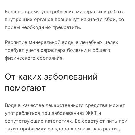
Если во время употребления минералки в работе
внутренних органов возникнут какие-то сбои, ее
прием необходимо прекратить.
Распитие минеральной воды в лечебных целях
требует учета характера болезни и общего
физического состояния.
От каких заболеваний
помогают
Вода в качестве лекарственного средства может
употребляться при заболеваниях ЖКТ и
сопутствующих патологиях. Ее советуют пить при
таких проблемах со здоровьем как панкреатит,