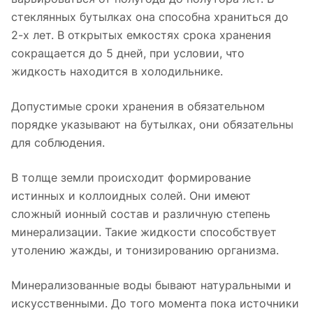
стеклянных бутылках она способна храниться до
2-х лет. В открытых емкостях срока хранения
сокращается до 5 дней, при условии, что
жидкость находится в холодильнике.
Допустимые сроки хранения в обязательном
порядке указывают на бутылках, они обязательны
для соблюдения.
В толще земли происходит формирование
истинных и коллоидных солей. Они имеют
сложный ионный состав и различную степень
минерализации. Такие жидкости способствует
утолению жажды, и тонизированию организма.
Минерализованные воды бывают натуральными и
искусственными. До того момента пока источники