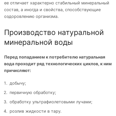
ее отличает характерно стабильный минеральный
состав, а иногда и свойства, способствующие
оздоровлению организма.
Производство натуральной
минеральной воды
Перед попаданием к потребителю натуральная
вода проходит ряд технологических циклов, к ним
причисляют:
добычу;
первичную обработку;
обработку ультрафиолетовыми лучами;
розлив жидкости в тару.