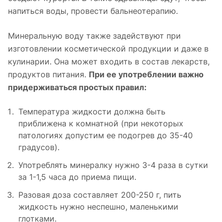
напиться воды, провести бальнеотерапию.
Минеральную воду также задействуют при
изготовлении косметической продукции и даже в
кулинарии. Она может входить в состав лекарств,
продуктов питания.
При ее употреблении важно
придерживаться простых правил:
Температура жидкости должна быть
приближена к комнатной (при некоторых
патологиях допустим ее подогрев до 35-40
градусов).
Употреблять минералку нужно 3-4 раза в сутки
за 1-1,5 часа до приема пищи.
Разовая доза составляет 200-250 г, пить
жидкость нужно неспешно, маленькими
глотками.