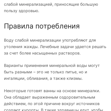
слабой минерализацией, приносящие большую
пользу здоровью.
Правила потребления
Воду слабой минерализации употребляют для
утоления жажды. Лечебные задачи удается решать
за счет более насыщенных растворов.
Варианты применения минеральной воды могут
быть разными – это не только питье, но и
ингаляции, обливания, а также клизмы.
Некоторые готовят ванны на основе минералки.
Она обладает выраженным оздоровительным
действием, по этой причине вокруг источников
создают курорты. В такие здравницы едут, чтобы