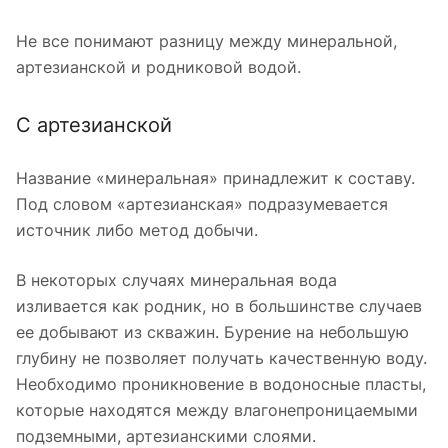
Не все понимают разницу между минеральной,
артезианской и родниковой водой.
С артезианской
Название «минеральная» принадлежит к составу.
Под словом «артезианская» подразумевается
источник либо метод добычи.
В некоторых случаях минеральная вода
изливается как родник, но в большинстве случаев
ее добывают из скважин. Бурение на небольшую
глубину не позволяет получать качественную воду.
Необходимо проникновение в водоносные пласты,
которые находятся между влагонепроницаемыми
подземными, артезианскими слоями.