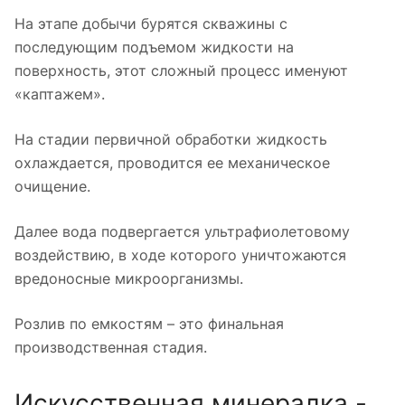
На этапе добычи бурятся скважины с
последующим подъемом жидкости на
поверхность, этот сложный процесс именуют
«каптажем».
На стадии первичной обработки жидкость
охлаждается, проводится ее механическое
очищение.
Далее вода подвергается ультрафиолетовому
воздействию, в ходе которого уничтожаются
вредоносные микроорганизмы.
Розлив по емкостям – это финальная
производственная стадия.
Искусственная минералка -