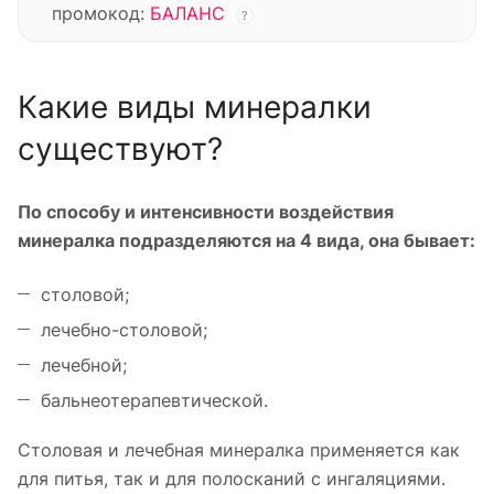
промокод:
БАЛАНС
?
Какие виды минералки
существуют?
По способу и интенсивности воздействия
минералка подразделяются на 4 вида, она бывает:
столовой;
лечебно-столовой;
лечебной;
бальнеотерапевтической.
Столовая и лечебная минералка применяется как
для питья, так и для полосканий с ингаляциями.