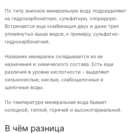
По типу анионов минеральную воду подразделяют
на гидрокарбонатную, сульфатную, хлоридную.
Встречается еще комбинация двух и даже трех
упомянутых выше видов, к примеру, сульфатно-
гидрокарбонатная.
Название минералки складывается из ее
назначения и химического состава. Есть еще
различия в уровне кислотности – выделяют
сильнокислые, кислые, слабощелочные и
щелочные воды.
По температуре минеральная вода бывает
холодной, теплой, горячей и высокотермальной.
В чём разница