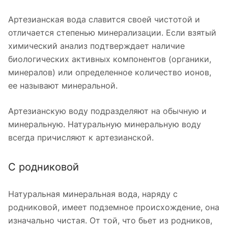
Артезианская вода славится своей чистотой и
отличается степенью минерализации. Если взятый
химический анализ подтверждает наличие
биологических активных компонентов (органики,
минералов) или определенное количество ионов,
ее называют минеральной.
Артезианскую воду подразделяют на обычную и
минеральную. Натуральную минеральную воду
всегда причисляют к артезианской.
С родниковой
Натуральная минеральная вода, наряду с
родниковой, имеет подземное происхождение, она
изначально чистая. От той, что бьет из родников,