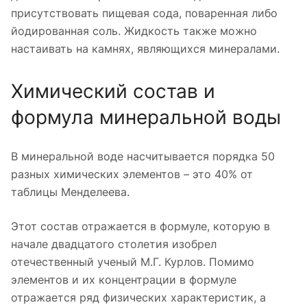
присутствовать пищевая сода, поваренная либо
йодированная соль. Жидкость также можно
настаивать на камнях, являющихся минералами.
Химический состав и
формула минеральной воды
В минеральной воде насчитывается порядка 50
разных химических элементов – это 40% от
таблицы Менделеева.
Этот состав отражается в формуле, которую в
начале двадцатого столетия изобрел
отечественный ученый М.Г. Курлов. Помимо
элементов и их концентрации в формуле
отражается ряд физических характеристик, а