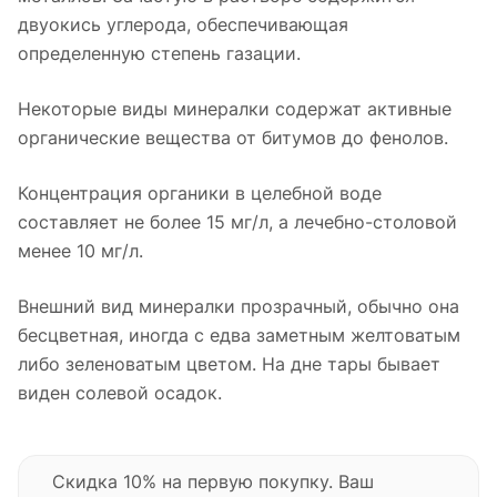
двуокись углерода, обеспечивающая
определенную степень газации.
Некоторые виды минералки содержат активные
органические вещества от битумов до фенолов.
Концентрация органики в целебной воде
составляет не более 15 мг/л, а лечебно-столовой
менее 10 мг/л.
Внешний вид минералки прозрачный, обычно она
бесцветная, иногда с едва заметным желтоватым
либо зеленоватым цветом. На дне тары бывает
виден солевой осадок.
Скидка 10% на первую покупку. Ваш