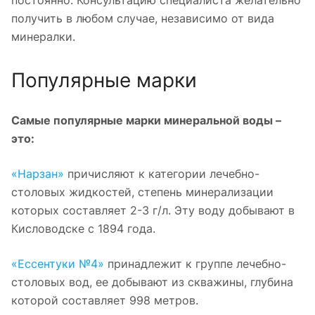
получить в любом случае, независимо от вида
минералки.
Популярные марки
Самые популярные марки минеральной воды –
это:
«Нарзан»
причисляют к категории лечебно-
столовых жидкостей, степень минерализации
которых составляет 2-3 г/л. Эту воду добывают в
Кисловодске с 1894 года.
«Ессентуки №4»
принадлежит к группе лечебно-
столовых вод, ее добывают из скважины, глубина
которой составляет 998 метров.