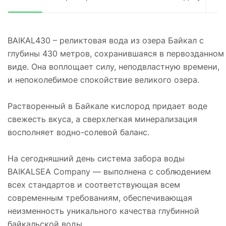
BAIKAL430 – реликтовая вода из озера Байкал с
глубины 430 метров, сохранившаяся в первозданном
виде. Она воплощает силу, неподвластную времени,
и непоколебимое спокойствие великого озера.
Растворенный в Байкале кислород придает воде
свежесть вкуса, а сверхлегкая минерализация
восполняет водно-солевой баланс.
На сегодняшний день система забора воды
BAIKALSEA Company — выполнена с соблюдением
всех стандартов и соответствующая всем
современным требованиям, обеспечивающая
неизменность уникального качества глубинной
байкальской воды.