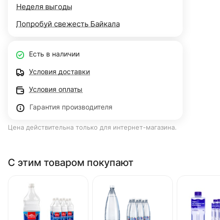
Неделя выгоды
Попробуй свежесть Байкала
Есть в наличии
Условия доставки
Условия оплаты
Гарантия производителя
Цена действительна только для интернет-магазина.
С этим товаром покупают