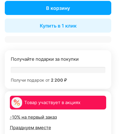
В корзину
Купить в 1 клик
Получайте подарки за покупки
Получи подарок от
2 200 ₽
Товар участвует в акциях
-10% на первый заказ
Празднуем вместе