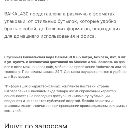
BAIKAL430 представлена в различных форматах
упаковки: от стильных бутылок, которые удобно
брать с собой, до больших форматов, подходящих
для домашнего использования и офиса.
Глубинная байкальская вода Baikal430 0.85 литра, без газа, пэт, 6 шт.
в уп. купить с бесплатной доставкой по Москве и МО.
Заказать на дом
или в офис можно через сайт, мобильное приложение Vodovoz.ru или по
телефону. Принимаем заказы 24/7. Доставка осуществляется в удобное
для Вас время.
*Информация о характеристиках, комплекте поставки, стране
изготовления и внешнем виде товара носит справочный характер,
основывается на последних доступных к моменту публикации
сведениях и не является публичной офертой. Дизайн этикетки и
упаковки может отличаться при проведении производителем рекламных
компаний.
Ищут по запросам