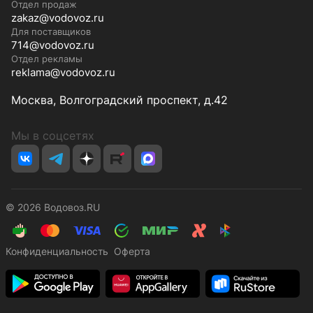
Отдел продаж
zakaz@vodovoz.ru
Для поставщиков
714@vodovoz.ru
Отдел рекламы
reklama@vodovoz.ru
Москва, Волгоградский проспект, д.42
Мы в соцсетях
© 2026 Водовоз.RU
Конфиденциальность
Оферта