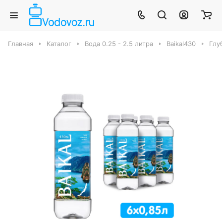
Главная
Каталог
Вода 0.25 - 2.5 литра
Baikal430
Глуб