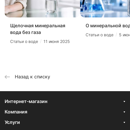
Щелочная минеральная
О минеральной во
вода без газа
/
Статьи о воде
5 ию
/
Статьи о воде
11 июня 2025
Назад к списку
Интернет-магазин
Компания
Услуги