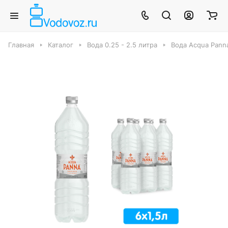
Главная
Каталог
Вода 0.25 - 2.5 литра
Вода Acqua Pann