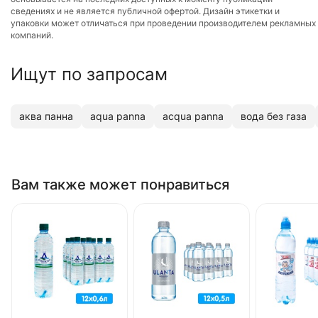
сведениях и не является публичной офертой. Дизайн этикетки и
упаковки может отличаться при проведении производителем рекламных
компаний.
Ищут по запросам
аква панна
aqua panna
aсqua panna
вода без газа
Вам также может понравиться