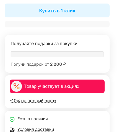
Купить в 1 клик
Получайте подарки за покупки
Получи подарок от
2 200 ₽
Товар участвует в акциях
-10% на первый заказ
Есть в наличии
Условия доставки