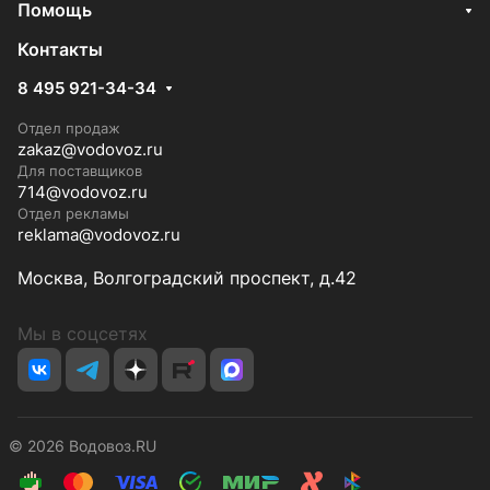
Помощь
Контакты
8 495 921-34-34
Отдел продаж
zakaz@vodovoz.ru
Для поставщиков
714@vodovoz.ru
Отдел рекламы
reklama@vodovoz.ru
Москва, Волгоградский проспект, д.42
Мы в соцсетях
© 2026 Водовоз.RU