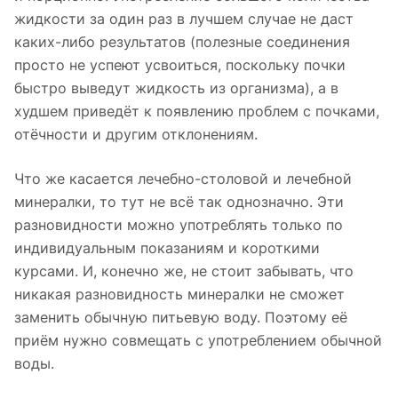
жидкости за один раз в лучшем случае не даст
каких-либо результатов (полезные соединения
просто не успеют усвоиться, поскольку почки
быстро выведут жидкость из организма), а в
худшем приведёт к появлению проблем с почками,
отёчности и другим отклонениям.
Что же касается лечебно-столовой и лечебной
минералки, то тут не всё так однозначно. Эти
разновидности можно употреблять только по
индивидуальным показаниям и короткими
курсами. И, конечно же, не стоит забывать, что
никакая разновидность минералки не сможет
заменить обычную питьевую воду. Поэтому её
приём нужно совмещать с употреблением обычной
воды.