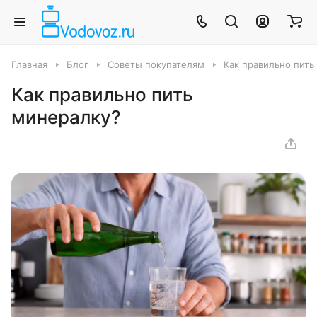
Главная
Блог
Советы покупателям
Как правильно пить
Как правильно пить
минералку?