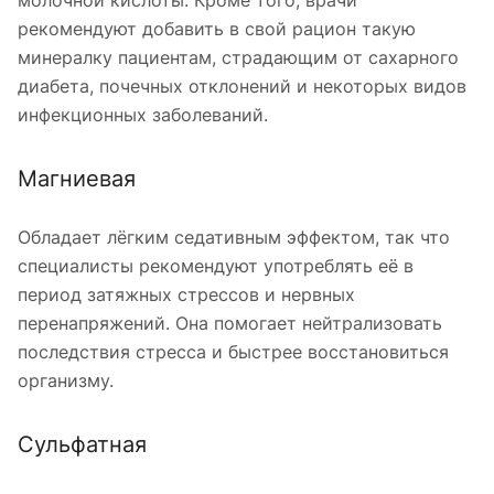
рекомендуют добавить в свой рацион такую
минералку пациентам, страдающим от сахарного
диабета, почечных отклонений и некоторых видов
инфекционных заболеваний.
Магниевая
Обладает лёгким седативным эффектом, так что
специалисты рекомендуют употреблять её в
период затяжных стрессов и нервных
перенапряжений. Она помогает нейтрализовать
последствия стресса и быстрее восстановиться
организму.
Сульфатная