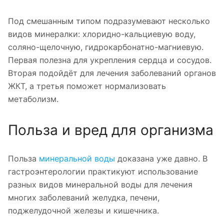
Под смешанным типом подразумевают несколько
видов минералки: хлоридно-кальциевую воду,
соляно-щелочную, гидрокарбонатно-магниевую.
Первая полезна для укрепления сердца и сосудов.
Вторая подойдёт для лечения заболеваний органов
ЖКТ, а третья поможет нормализовать
метаболизм.
Польза и вред для организма
Польза
минеральной воды
доказана уже давно. В
гастроэнтерологии практикуют использование
разных видов минеральной воды для лечения
многих заболеваний желудка, печени,
поджелудочной железы и кишечника.