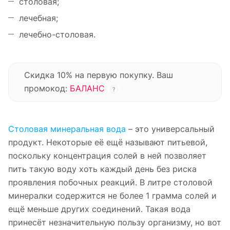
столовая;
лечебная;
лечебно-столовая.
Скидка 10% на первую покупку. Ваш
промокод:
БАЛАНС
?
Столовая минеральная вода
– это универсальный
продукт. Некоторые её ещё называют питьевой,
поскольку концентрация солей в ней позволяет
пить такую воду хоть каждый день без риска
проявления побочных реакций. В литре столовой
минералки содержится не более 1 грамма солей и
ещё меньше других соединений. Такая вода
принесёт незначительную пользу организму, но вот