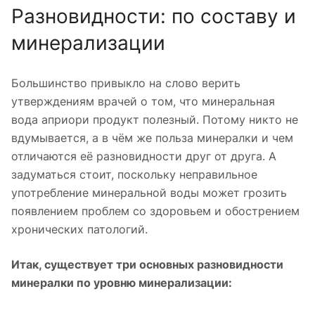
Разновидности: по составу и
минерализации
Большинство привыкло на слово верить
утверждениям врачей о том, что минеральная
вода априори продукт полезный. Потому никто не
вдумывается, а в чём же польза минералки и чем
отличаются её разновидности друг от друга. А
задуматься стоит, поскольку неправильное
употребление минеральной воды может грозить
появлением проблем со здоровьем и обострением
хронических патологий.
Итак, существует три основных разновидности
минералки по уровню минерализации: