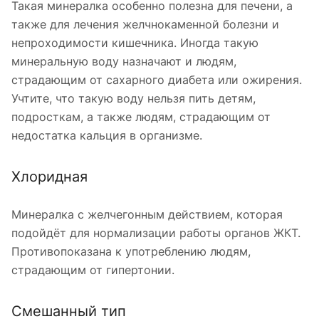
Такая минералка особенно полезна для печени, а
также для лечения желчнокаменной болезни и
непроходимости кишечника. Иногда такую
минеральную воду назначают и людям,
страдающим от сахарного диабета или ожирения.
Учтите, что такую воду нельзя пить детям,
подросткам, а также людям, страдающим от
недостатка кальция в организме.
Хлоридная
Минералка с желчегонным действием, которая
подойдёт для нормализации работы органов ЖКТ.
Противопоказана к употреблению людям,
страдающим от гипертонии.
Смешанный тип