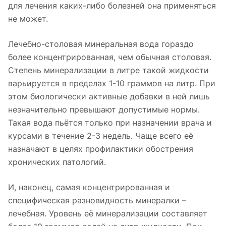
для лечения каких-либо болезней она применяться
не может.
Лечебно-столовая минеральная вода гораздо
более концентрированная, чем обычная столовая.
Степень минерализации в литре такой жидкости
варьируется в пределах 1-10 граммов на литр. При
этом биологически активные добавки в ней лишь
незначительно превышают допустимые нормы.
Такая вода пьётся только при назначении врача и
курсами в течение 2-3 недель. Чаще всего её
назначают в целях профилактики обострения
хронических патологий.
И, наконец, самая концентрированная и
специфическая разновидность минералки –
лечебная. Уровень её минерализации составляет