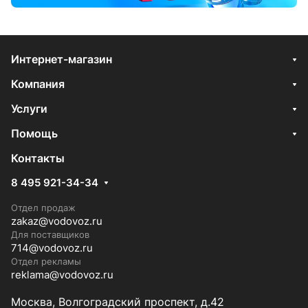
Интернет-магазин
Компания
Услуги
Помощь
Контакты
8 495 921-34-34
Отдел продаж
zakaz@vodovoz.ru
Для поставщиков
714@vodovoz.ru
Отдел рекламы
reklama@vodovoz.ru
Москва, Волгоградский проспект, д.42