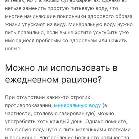
нельзя заменить простую питьевую воду, что
многие начинающие поклонники здорового образа
жизни упускают из виду. Минеральную воду нужно
пить правильно, если вы не хотите усугубить уже
имеющиеся проблемы со здоровьем или нажить
новые.
Можно ли использовать в
ежедневном рационе?
При отсутствии каких-то строгих
противопоказаний,
минеральную воду
(в
частности, столовую газированную) можно
употреблять хоть каждый день. Однако помните,
что любую воду нужно пить маленькими глотками
и порционно. Употребление большого количества