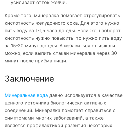
усиливает отток желчи.
Кроме того, минералка помогает отрегулировать
кислотность желудочного сока. Для этого нужно
пить воду за 1-1,5 часа до еды. Если же, наоборот,
кислотность нужно повысить, то нужно пить воду
за 15-20 минут до еды. А избавиться от изжоги
можно, если выпить стакан минералка через 30
минут после приёма пищи.
Заключение
Минеральная вода
давно используется в качестве
ценного источника биологически активных
соединений. Минералка помогает справиться с
симптомами многих заболеваний, а также
является профилактикой развития некоторых