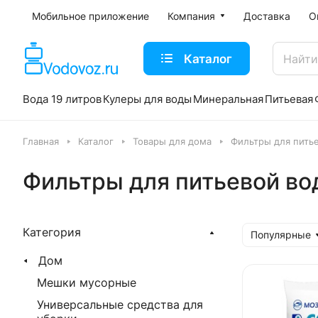
Мобильное приложение
Компания
Доставка
О
Каталог
Вода 19 литров
Кулеры для воды
Минеральная
Питьевая
Главная
Каталог
Товары для дома
Фильтры для пить
Фильтры для питьевой во
Категория
Популярные
Дом
Мешки мусорные
Универсальные средства для