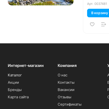
Арт.
0037481
В корзину
Интернет-магазин
Компания
Каталог
О нас
Акции
Контакты
Бренды
Вакансии
Карта сайта
Отзывы
Сертификаты