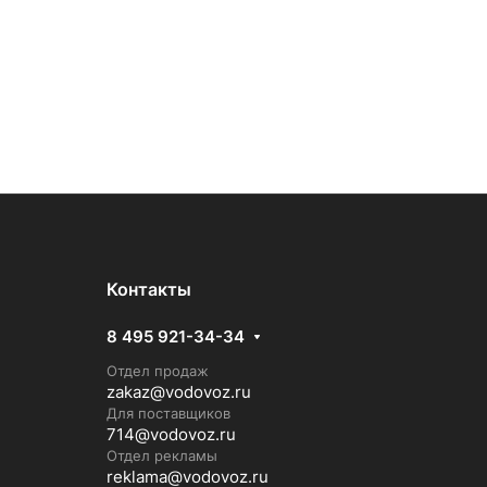
Контакты
8 495 921-34-34
Отдел продаж
zakaz@vodovoz.ru
Для поставщиков
714@vodovoz.ru
Отдел рекламы
reklama@vodovoz.ru