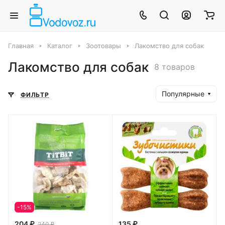
Главная
Каталог
Зоотовары
Лакомство для собак
Лакомство для собак
8 товаров
Популярные
ФИЛЬТР
-15%
204 ₽
135 ₽
240 ₽