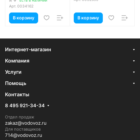
Есть в наличии
Арт.
0034162
В корзину
В корзину
Интернет-магазин
Компания
Услуги
Помощь
Контакты
8 495 921-34-34
Отдел продаж
zakaz@vodovoz.ru
Для поставщиков
714@vodovoz.ru