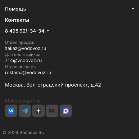
Помощь
Контакты
8 495 921-34-34
Отдел продаж
zakaz@vodovoz.ru
Для поставщиков
714@vodovoz.ru
Отдел рекламы
reklama@vodovoz.ru
Москва, Волгоградский проспект, д.42
Мы в соцсетях
© 2026 Водовоз.RU