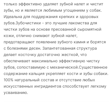
только эффективно удаляет зубной налет и чистит
зубы, но и является любимым угощением у собак.
Идеальна для поддержания крепких и здоровых
зубов.Зубочистики - это лучшие лакомства для
чистки зубов на основе пресованной сыромятной
кожи, отлично снимают зубной налет,
предотвращают появление зубного камня и борятся
с болезнями десен. Запантетованная структура
делает косточку достаточно жесткой, что
обеспечивает максимально эффективную чистку
зубов, сопоставимую с механической.Существенное
содержание кальция укрепляет кости и зубы собаки.
100% натуральный состав и отсутствие любых
искусственных ингридиентов способствует легкому
усваиванию.