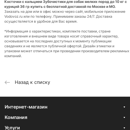
Косточки с кальцием Зубочистики для собак мелких пород до 10 кг с
курицей 36 гр купить с бесплатной доставкой по Москве и МО.
Заказать на дом или в офис можно через сайт, мобильное приложение
Vodovoz.ru или по телефону. Принимаем заказы 24/7. Доставка
осуществляется в удобное для Вас время.
*Информация о характеристиках, комплекте поставки, стране
изготовления и внешнем виде товара носит справочный характер,
основывается на последних доступных к моменту публикации
сведениях и не является публичной офертой. Дизайн этикетки и
упаковки может отличаться при проведении производителем рекламных
компаний.
Назад к списку
Интернет-магазин
Компания
Услуги