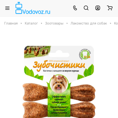
Главная
Каталог
Зоотовары
Лакомство для собак
Ко