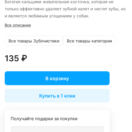
Богатая кальцием жевательная косточка, которая не
только эффективно удаляет зубной налет и чистит зубы, но
и является любимым угощением у собак.
Все описание
Все товары Зубочистики
Все товары категории
135 ₽
В корзину
Купить в 1 клик
Получайте подарки за покупки