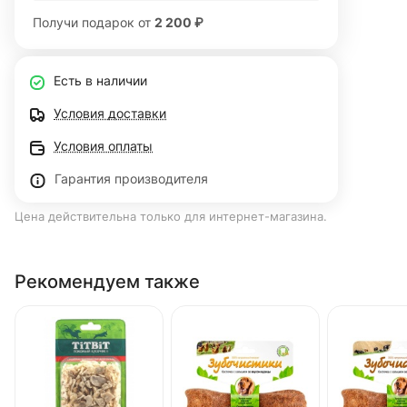
Получи подарок от
2 200 ₽
Есть в наличии
Условия доставки
Условия оплаты
Гарантия производителя
Цена действительна только для интернет-магазина.
Рекомендуем также