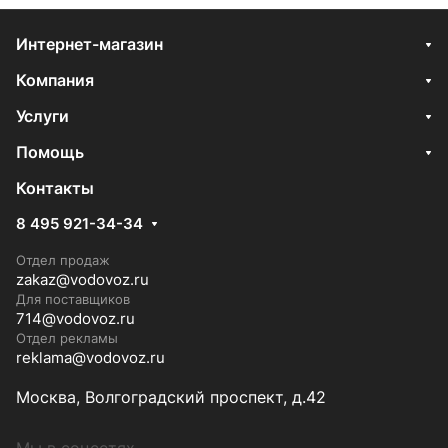
Интернет-магазин
Компания
Услуги
Помощь
Контакты
8 495 921-34-34
Отдел продаж
zakaz@vodovoz.ru
Для поставщиков
714@vodovoz.ru
Отдел рекламы
reklama@vodovoz.ru
Москва, Волгоградский проспект, д.42