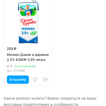
225 ₽
Молоко Домик в деревне
2,5% БЗМЖ 0,95 литра
0
Есть в наличии
Арт.
0017486
В корзину
Какое молоко купить? Важно опираться на ваши
вкусовые предпочтения и особенности