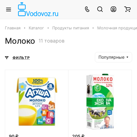
Главная
Каталог
Продукты питания
Молочная продукци
Молоко
11 товаров
Популярные
ФИЛЬТР
90 ₽
205 ₽