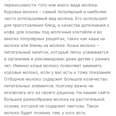
переносимости того или иного вида молока.
Коровье молоко – самый популярный и наиболее
часто используемый вид молока. Его используют
для приготовления блюд, в качестве дополнения к
кофе, для основы под молочные коктейли и во
многих популярных рецептах, таких как каша на
молоке или блины на молоке. Козье молоко –
питательный напиток, который легко усваивается
в организме и рекомендован даже детям с ранних
лет. Именно козье молоко позволяет заменить
коровье молоко, если у вас есть к тому показания.
Отборное молоко содержит большое количество
питательных элементов, поэтому важно не
исключать его из своего рациона. На нашем сайте
большое разнообразие молока на растительной
основе, которое не содержит лактозы. Такое
молоко будет полезно тем, у кого есть