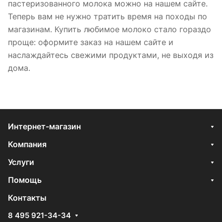
пастеризованного молока можно на нашем сайте.
Теперь вам не нужно тратить время на походы по
магазинам. Купить любимое молоко стало гораздо
проще: оформите заказ на нашем сайте и
наслаждайтесь свежими продуктами, не выходя из
дома.
Интернет-магазин
Компания
Услуги
Помощь
Контакты
8 495 921-34-34