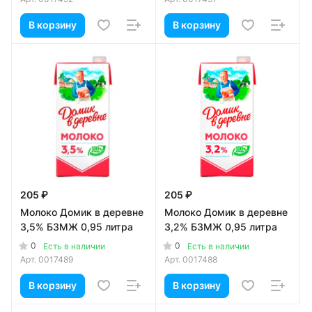
В корзину
В корзину
205 ₽
205 ₽
Молоко Домик в деревне
Молоко Домик в деревне
3,5% БЗМЖ 0,95 литра
3,2% БЗМЖ 0,95 литра
0
0
Есть в наличии
Есть в наличии
Арт.
0017489
Арт.
0017488
В корзину
В корзину