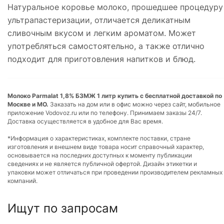
Натуральное коровье молоко, прошедшее процедуру
ультрапастеризации, отличается деликатным
сливочным вкусом и легким ароматом. Может
употребляться самостоятельно, а также отлично
подходит для приготовления напитков и блюд.
Молоко Parmalat 1,8% БЗМЖ 1 литр купить с бесплатной доставкой по
Москве и МО.
Заказать на дом или в офис можно через сайт, мобильное
приложение Vodovoz.ru или по телефону. Принимаем заказы 24/7.
Доставка осуществляется в удобное для Вас время.
*Информация о характеристиках, комплекте поставки, стране
изготовления и внешнем виде товара носит справочный характер,
основывается на последних доступных к моменту публикации
сведениях и не является публичной офертой. Дизайн этикетки и
упаковки может отличаться при проведении производителем рекламных
компаний.
Ищут по запросам