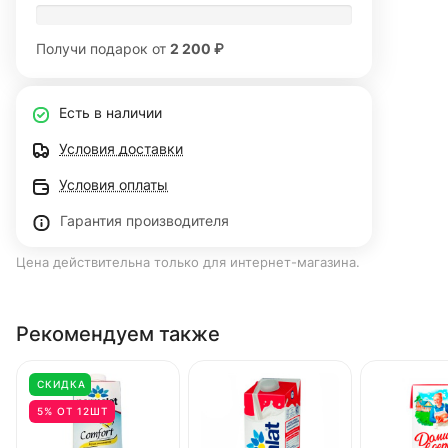
Получи подарок от
2 200 ₽
Есть в наличии
Условия доставки
Условия оплаты
Гарантия производителя
Цена действительна только для интернет-магазина.
Рекомендуем также
СКИДКА
5% ОТ 12ШТ