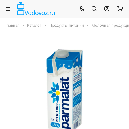
Главная
Каталог
Продукты питания
Молочная продукци