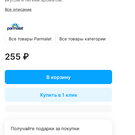
Все описание
Все товары Parmalat
Все товары категории
255 ₽
В корзину
Купить в 1 клик
Получайте подарки за покупки