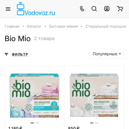
Главная
Каталог
Бытовая химия
Стиральный порошок
Bio Mio
2 товара
Популярные
ФИЛЬТР
1 180 ₽
850 ₽