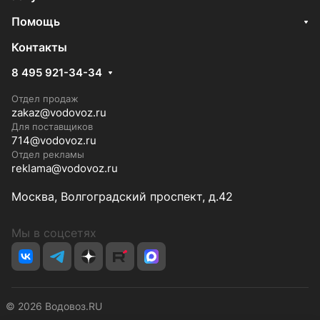
Помощь
Контакты
8 495 921-34-34
Отдел продаж
zakaz@vodovoz.ru
Для поставщиков
714@vodovoz.ru
Отдел рекламы
reklama@vodovoz.ru
Москва, Волгоградский проспект, д.42
Мы в соцсетях
© 2026 Водовоз.RU