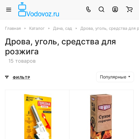
Главная
Каталог
Дача, сад
Дрова, уголь, средства для 
Дрова, уголь, средства для
розжига
15 товаров
Популярные
ФИЛЬТР