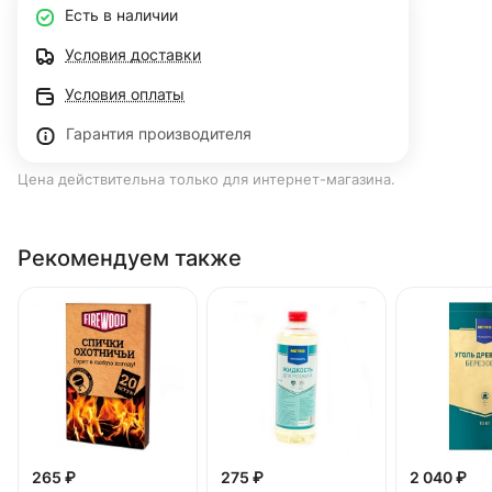
Есть в наличии
Условия доставки
Условия оплаты
Гарантия производителя
Цена действительна только для интернет-магазина.
Рекомендуем также
265 ₽
275 ₽
2 040 ₽