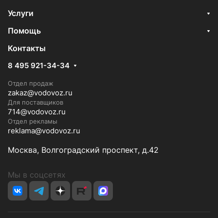
Услуги
Помощь
Контакты
8 495 921-34-34
Отдел продаж
zakaz@vodovoz.ru
Для поставщиков
714@vodovoz.ru
Отдел рекламы
reklama@vodovoz.ru
Москва, Волгоградский проспект, д.42
Мы в соцсетях