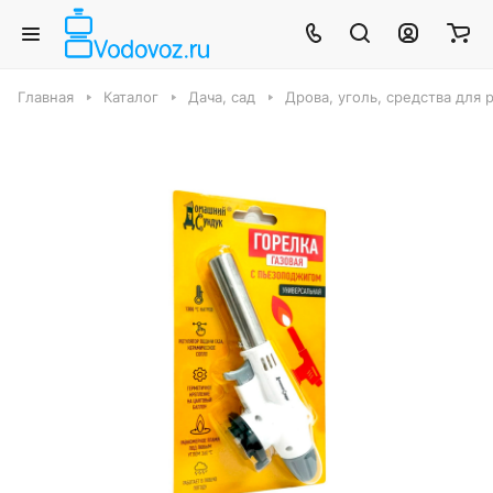
Главная
Каталог
Дача, сад
Дрова, уголь, средства для 