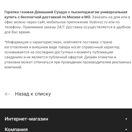
Горелка газовая Домашний Сундук с пьезоподжигом универсальная
купить с бесплатной доставкой по Москве и МО.
Заказать на дом или в
офис можно через сайт, мобильное приложение Vodovoz.ru или по
телефону. Принимаем заказы 24/7. Доставка осуществляется в удобное
для Вас время.
*Информация о характеристиках, комплекте поставки, стране
изготовления и внешнем виде товара носит справочный характер,
основывается на последних доступных к моменту публикации
сведениях и не является публичной офертой. Дизайн этикетки и
упаковки может отличаться при проведении производителем рекламных
компаний.
Назад к списку
Интернет-магазин
Компания