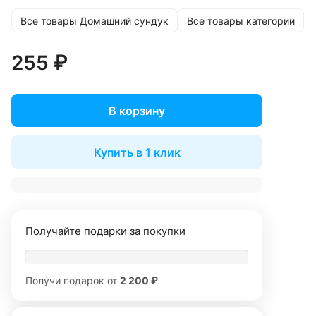
Все товары Домашний сундук
Все товары категории
255 ₽
В корзину
Купить в 1 клик
Получайте подарки за покупки
Получи подарок от
2 200 ₽