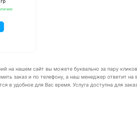
 гр
аличии
ий на нашем сайт вы можете буквально за пару кликов,
ить заказ и по телефону, а наш менеджер ответит на
ся в удобное для Вас время. Услуга доступна для зак