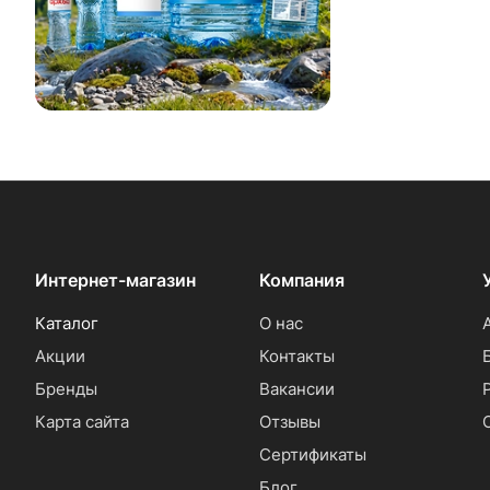
Интернет-магазин
Компания
Каталог
О нас
Акции
Контакты
Бренды
Вакансии
Карта сайта
Отзывы
Сертификаты
Блог