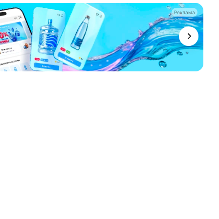
Реклама