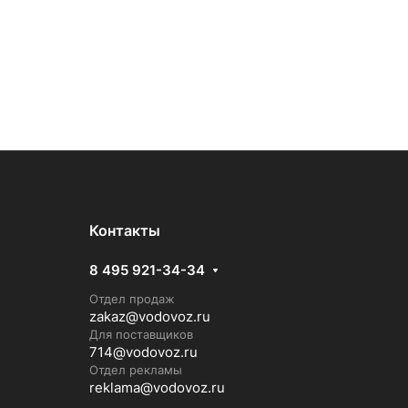
Контакты
8 495 921-34-34
Отдел продаж
zakaz@vodovoz.ru
Для поставщиков
714@vodovoz.ru
Отдел рекламы
reklama@vodovoz.ru