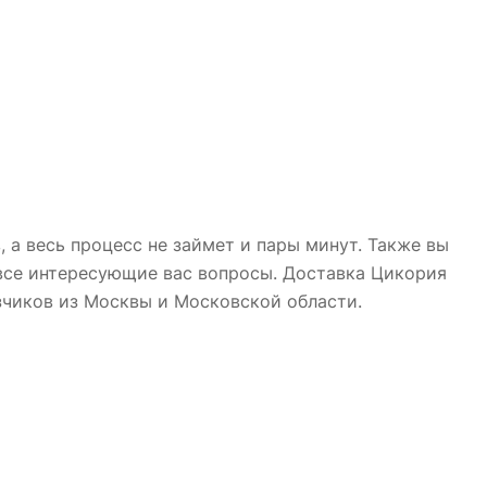
 а весь процесс не займет и пары минут. Также вы
 все интересующие вас вопросы. Доставка Цикория
азчиков из Москвы и Московской области.