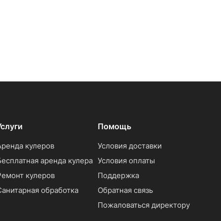
Услуги
Помощь
Аренда кулеров
Условия доставки
Бесплатная аренда кулера
Условия оплаты
Ремонт кулеров
Поддержка
Санитарная обработка
Обратная связь
Пожаловаться директору