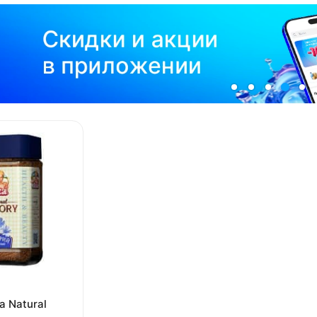
a Natural