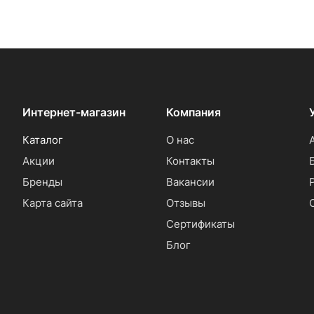
Интернет-магазин
Компания
Каталог
О нас
Акции
Контакты
Бренды
Вакансии
Карта сайта
Отзывы
Сертификаты
Блог