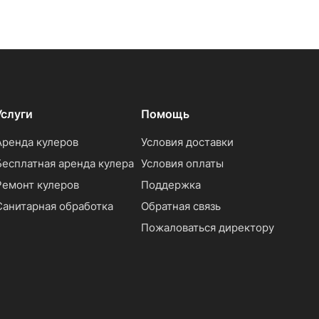
Услуги
Помощь
Аренда кулеров
Условия доставки
Бесплатная аренда кулера
Условия оплаты
Ремонт кулеров
Поддержка
Санитарная обработка
Обратная связь
Пожаловаться директору