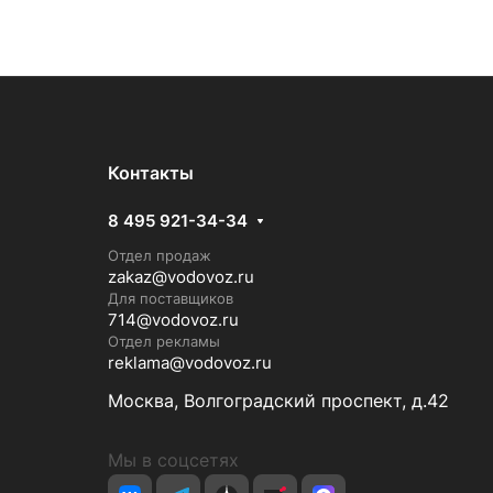
Контакты
8 495 921-34-34
Отдел продаж
zakaz@vodovoz.ru
Для поставщиков
714@vodovoz.ru
Отдел рекламы
reklama@vodovoz.ru
Москва, Волгоградский проспект, д.42
Мы в соцсетях