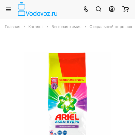
Главная
Каталог
Бытовая химия
Стиральный порошок