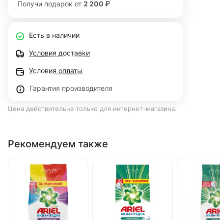
Получи подарок от
2 200 ₽
Есть в наличии
Условия доставки
Условия оплаты
Гарантия производителя
Цена действительна только для интернет-магазина.
Рекомендуем также