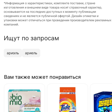
*Информация о характеристиках, комплекте поставки, стране
изготовления и внешнем виде товара носит справочный характер,
основывается на последних доступных к моменту публикации
сведениях и не является публичной офертой. Дизайн этикетки и
упаковки может отличаться при проведении производителем рекламных
компаний.
Ищут по запросам
ариэль
ариель
Вам также может понравиться