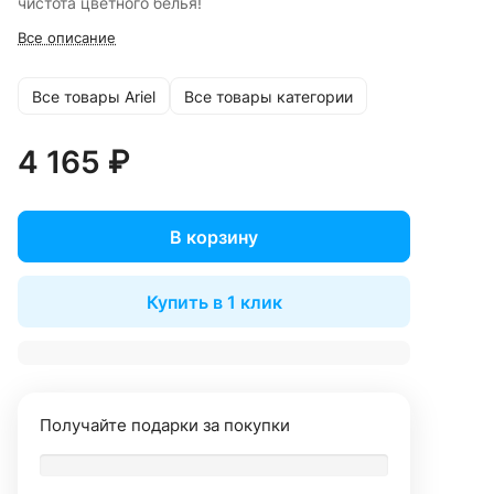
чистота цветного белья!
Все описание
Все товары Ariel
Все товары категории
4 165 ₽
В корзину
Купить в 1 клик
Получайте подарки за покупки