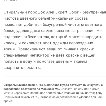
Стиральный порошок Ariel Expert Color - безупречная
чистота цветного белья! Уникальный состав
позволяет добиться безупречной чистоты цветного
белья, удаляя даже самые сильные загрязнения. Не
содержит отбеливателя, который может повредить
краску, и сохраняет цвет одежды первозданно
ярким. Предохраняют вещи от линяния краски:
специальный ингибитор не дает краске с вещей
попасть в воду и помогает цветным тканям
сохранить яркость.
Стиральный порошок ARIEL Color Аква Пудра автомат 15 кг купить с
бесплатной доставкой по Москве и МО.
Заказать на дом или в офис
можно через сайт, мобильное приложение Vodovoz.ru или по телефону.
Принимаем заказы 24/7. Доставка осуществляется в удобное для Вас
время.