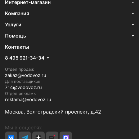
Интернет-магазин
Компания
Услуги
Помощь
Контакты
8 495 921-34-34
Отдел продаж
zakaz@vodovoz.ru
Для поставщиков
714@vodovoz.ru
Отдел рекламы
reklama@vodovoz.ru
Москва, Волгоградский проспект, д.42
Мы в соцсетях