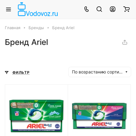
Главная
Бренды
Бренд Ariel
Бренд Ariel
По возрастанию сортировки
ФИЛЬТР