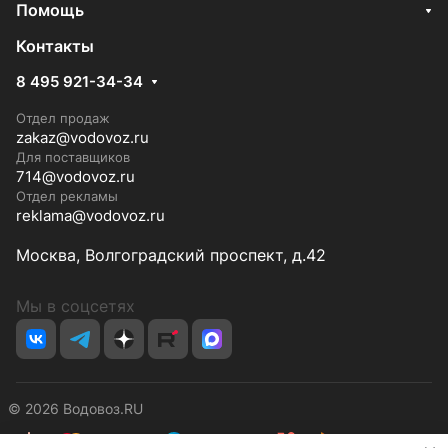
Помощь
Контакты
8 495 921-34-34
Отдел продаж
zakaz@vodovoz.ru
Для поставщиков
714@vodovoz.ru
Отдел рекламы
reklama@vodovoz.ru
Москва, Волгоградский проспект, д.42
Мы в соцсетях
© 2026 Водовоз.RU