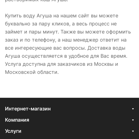
Купить воду Агуша на нашем сайт вы можете
буквально за пару кликов, а весь процесс не
займет и пары минут. Также вы можете оформить
заказ и по телефону, а наш менеджер ответит на
все интересующие вас вопросы. Доставка воды
Агуша осуществляется в удобное для Вас время.
Услуга доступна для заказчиков из Москвы и
Московской области.
Интернет-магазин
Компания
Услуги