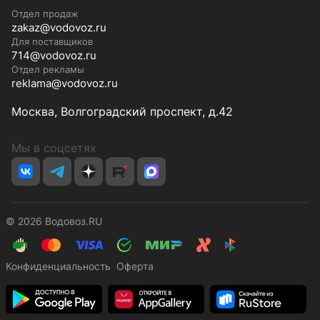
Отдел продаж
zakaz@vodovoz.ru
Для поставщиков
714@vodovoz.ru
Отдел рекламы
reklama@vodovoz.ru
Москва, Волгоградский проспект, д.42
Мы в соцсетях
© 2026 Водовоз.RU
Конфиденциальность
Оферта