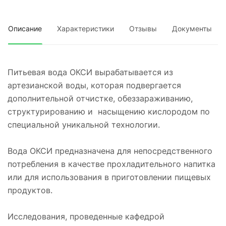
Описание
Характеристики
Отзывы
Документы
Питьевая вода ОКСИ вырабатывается из
артезианской воды, которая подвергается
дополнительной отчистке, обеззараживанию,
структурированию и насыщению кислородом по
специальной уникальной технологии.
Вода ОКСИ предназначена для непосредственного
потребления в качестве прохладительного напитка
или для использования в приготовлении пищевых
продуктов.
Исследования, проведенные кафедрой