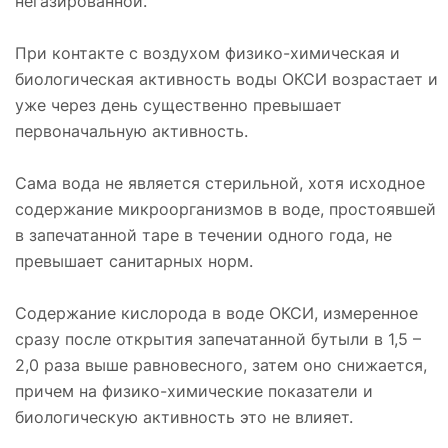
негазированной.
При контакте с воздухом физико-химическая и
биологическая активность воды ОКСИ возрастает и
уже через день существенно превышает
первоначальную активность.
Сама вода не является стерильной, хотя исходное
содержание микроорганизмов в воде, простоявшей
в запечатанной таре в течении одного года, не
превышает санитарных норм.
Содержание кислорода в воде ОКСИ, измеренное
сразу после открытия запечатанной бутыли в 1,5 –
2,0 раза выше равновесного, затем оно снижается,
причем на физико-химические показатели и
биологическую активность это не влияет.