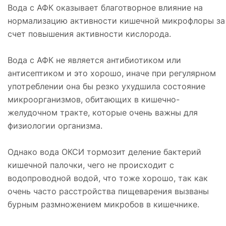
Вода с АФК оказывает благотворное влияние на
нормализацию активности кишечной микрофлоры за
счет повышения активности кислорода.
Вода с АФК не является антибиотиком или
антисептиком и это хорошо, иначе при регулярном
употреблении она бы резко ухудшила состояние
микроорганизмов, обитающих в кишечно-
желудочном тракте, которые очень важны для
физиологии организма.
Однако вода ОКСИ тормозит деление бактерий
кишечной палочки, чего не происходит с
водопроводной водой, что тоже хорошо, так как
очень часто расстройства пищеварения вызваны
бурным размножением микробов в кишечнике.