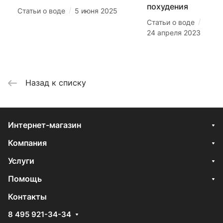
похудения
/
Статьи о воде
5 июня 2025
/
Статьи о воде
24 апреля 2023
Назад к списку
Интернет-магазин
Компания
Услуги
Помощь
Контакты
8 495 921-34-34