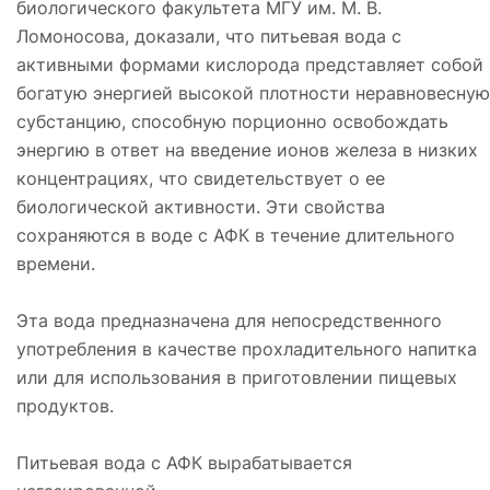
биологического факультета МГУ им. М. В.
Ломоносова, доказали, что питьевая вода с
активными формами кислорода представляет собой
богатую энергией высокой плотности неравновесную
субстанцию, способную порционно освобождать
энергию в ответ на введение ионов железа в низких
концентрациях, что свидетельствует о ее
биологической активности. Эти свойства
сохраняются в воде с АФК в течение длительного
времени.
Эта вода предназначена для непосредственного
употребления в качестве прохладительного напитка
или для использования в приготовлении пищевых
продуктов.
Питьевая вода с АФК вырабатывается