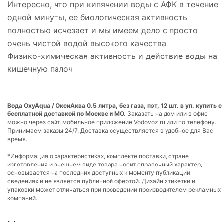
Интересно, что при кипячении воды с АФК в течение
одной минуты, ее биологическая активность
полностью исчезает и мы имеем дело с просто
очень чистой водой высокого качества.
Физико-химическая активность и действие воды на
кишечную палоч
Вода OxyAqua / ОксиАква 0.5 литра, без газа, пэт, 12 шт. в уп. купить с
бесплатной доставкой по Москве и МО.
Заказать на дом или в офис
можно через сайт, мобильное приложение Vodovoz.ru или по телефону.
Принимаем заказы 24/7. Доставка осуществляется в удобное для Вас
время.
*Информация о характеристиках, комплекте поставки, стране
изготовления и внешнем виде товара носит справочный характер,
основывается на последних доступных к моменту публикации
сведениях и не является публичной офертой. Дизайн этикетки и
упаковки может отличаться при проведении производителем рекламных
компаний.