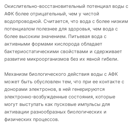
Окислительно-восстановительный потенциал воды с
АФК более отрицательный, чем у чистой
водопроводной. Считается, что вода с более низким
потенциалом полезнее для здоровья, чем вода с
более высоким значением. Питьевая вода с
активными формами кислорода обладает
бактериостатическими свойствами и сдерживает
развитие микроорганизмов без их явной гибели.
Механизм биологического действия воды с АФК
может быть обусловлен тем, что при ее контакте с
донорами электронов, в ней генерируются
электронно-возбужденные состояния, которые
могут выступать как пусковые импульсы для
активации разнообразных биологических и
физических процессов.