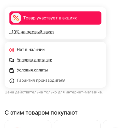
Товар участвует в акциях
-10% на первый заказ
Нет в наличии
Условия доставки
Условия оплаты
Гарантия производителя
Цена действительна только для интернет-магазина.
С этим товаром покупают