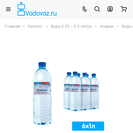
Главная
Каталог
Вода 0.25 - 2.5 литра
Апаран
Вода А