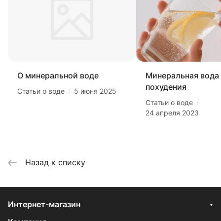
О минеральной воде
Минеральная вода
похудения
/
Статьи о воде
5 июня 2025
/
Статьи о воде
24 апреля 2023
Назад к списку
Интернет-магазин