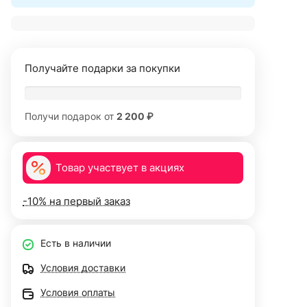
Получайте подарки за покупки
Получи подарок от
2 200 ₽
Товар участвует в акциях
-10% на первый заказ
Есть в наличии
Условия доставки
Условия оплаты