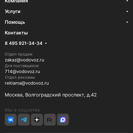
Компания
Услуги
Помощь
Контакты
8 495 921-34-34
Отдел продаж
zakaz@vodovoz.ru
Для поставщиков
714@vodovoz.ru
Отдел рекламы
reklama@vodovoz.ru
Москва, Волгоградский проспект, д.42
Мы в соцсетях