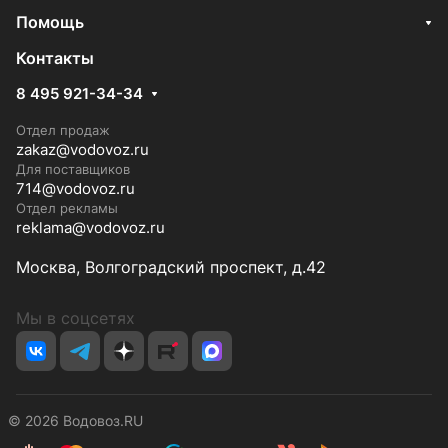
Помощь
Контакты
8 495 921-34-34
Отдел продаж
zakaz@vodovoz.ru
Для поставщиков
714@vodovoz.ru
Отдел рекламы
reklama@vodovoz.ru
Москва, Волгоградский проспект, д.42
Мы в соцсетях
© 2026 Водовоз.RU