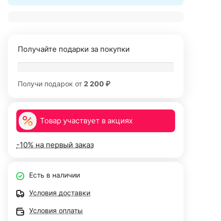
Получайте подарки за покупки
Получи подарок от
2 200 ₽
Товар участвует в акциях
-10% на первый заказ
Есть в наличии
Условия доставки
Условия оплаты