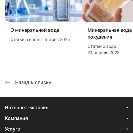
О минеральной воде
Минеральная вода
похудения
/
Статьи о воде
5 июня 2025
/
Статьи о воде
24 апреля 2023
Назад к списку
Интернет-магазин
Компания
Услуги