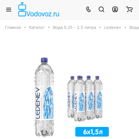
Главная
Каталог
Вода 0.25 - 2.5 литра
Ledenev
Вода