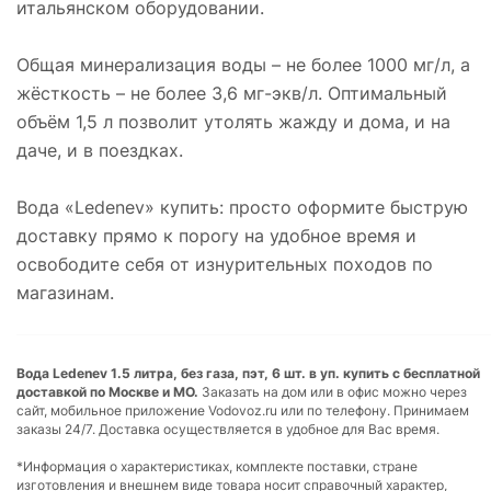
итальянском оборудовании.
Общая минерализация воды – не более 1000 мг/л, а
жёсткость – не более 3,6 мг-экв/л. Оптимальный
объём 1,5 л позволит утолять жажду и дома, и на
даче, и в поездках.
Вода «Ledenev» купить: просто оформите быструю
доставку прямо к порогу на удобное время и
освободите себя от изнурительных походов по
магазинам.
Вода Ledenev 1.5 литра, без газа, пэт, 6 шт. в уп. купить с бесплатной
доставкой по Москве и МО.
Заказать на дом или в офис можно через
сайт, мобильное приложение Vodovoz.ru или по телефону. Принимаем
заказы 24/7. Доставка осуществляется в удобное для Вас время.
*Информация о характеристиках, комплекте поставки, стране
изготовления и внешнем виде товара носит справочный характер,