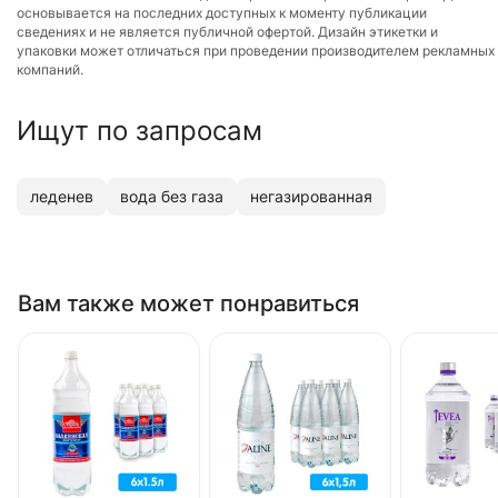
основывается на последних доступных к моменту публикации
сведениях и не является публичной офертой. Дизайн этикетки и
упаковки может отличаться при проведении производителем рекламных
компаний.
Ищут по запросам
леденев
вода без газа
негазированная
Вам также может понравиться