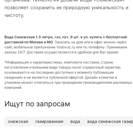
позволяет сохранить ее природную уникальность и
чистоту.
Вода Сенежская 1.5 литра, газ, пэт, 6 шт. в уп. купить с бесплатной
доставкой по Москве и МО.
Заказать на дом или в офис можно через
сайт, мобильное приложение Vodovoz.ru или по телефону. Принимаем
заказы 24/7. Доставка осуществляется в удобное для Вас время.
*Информация о характеристиках, комплекте поставки, стране
изготовления и внешнем виде товара носит справочный характер,
основывается на последних доступных к моменту публикации
сведениях и не является публичной офертой. Дизайн этикетки и
упаковки может отличаться при проведении производителем рекламных
компаний.
Ищут по запросам
снежская
газированная
вода
вода сенежская гази