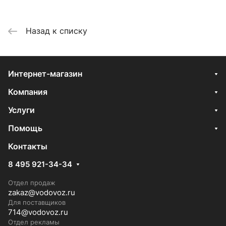
Назад к списку
Интернет-магазин
Компания
Услуги
Помощь
Контакты
8 495 921-34-34
Отдел продаж
zakaz@vodovoz.ru
Для поставщиков
714@vodovoz.ru
Отдел рекламы