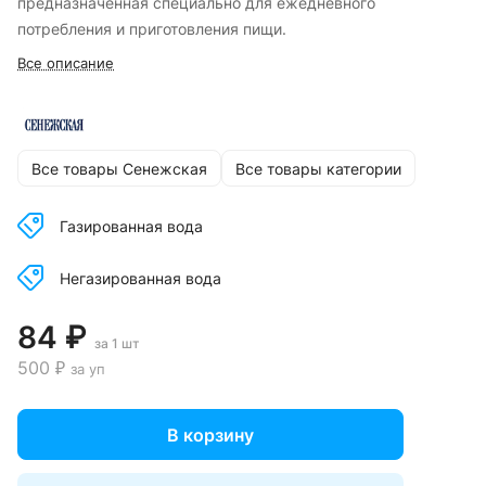
предназначенная специально для ежедневного
потребления и приготовления пищи.
Все описание
Все товары Сенежская
Все товары категории
Газированная вода
Негазированная вода
84 ₽
за 1 шт
500 ₽
за уп
В корзину