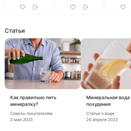
Статьи
Как правильно пить
Минеральная вода
минералку?
похудения
/
/
Советы покупателям
Статьи о воде
2 мая 2023
24 апреля 2023