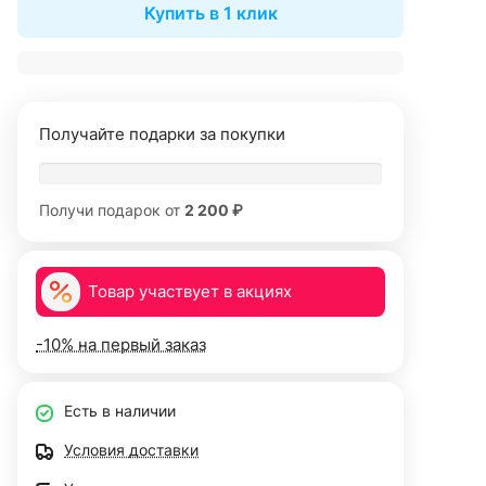
Купить в 1 клик
Получайте подарки за покупки
Получи подарок от
2 200 ₽
Товар участвует в акциях
-10% на первый заказ
Есть в наличии
Условия доставки