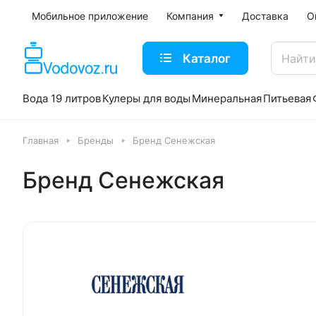
Мобильное приложение
Компания
Доставка
О
Каталог
Вода 19 литров
Кулеры для воды
Минеральная
Питьевая
Главная
Бренды
Бренд Сенежская
Бренд Сенежская