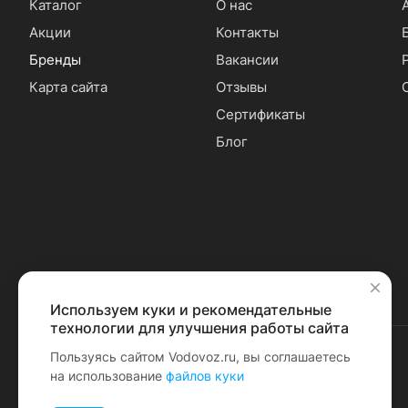
Каталог
О нас
Акции
Контакты
Бренды
Вакансии
Карта сайта
Отзывы
Сертификаты
Блог
Используем куки и рекомендательные
✕
технологии для улучшения работы сайта
Пользуясь сайтом Vodovoz.ru, вы соглашаетесь
на использование
файлов куки
© 2026 Водовоз.RU