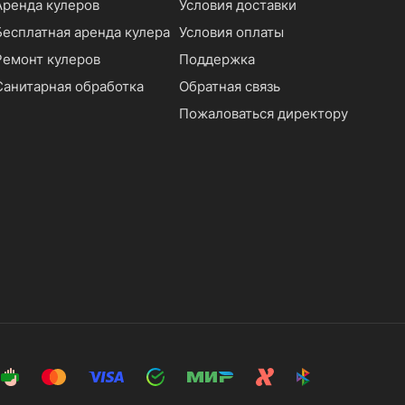
Аренда кулеров
Условия доставки
Бесплатная аренда кулера
Условия оплаты
Ремонт кулеров
Поддержка
Санитарная обработка
Обратная связь
Пожаловаться директору