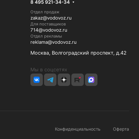
8 495 921-34-34
Отдел продаж
zakaz@vodovoz.ru
Для поставщиков
714@vodovoz.ru
Отдел рекламы
reklama@vodovoz.ru
Москва, Волгоградский проспект, д.42
Мы в соцсетях
Конфиденциальность
Оферта