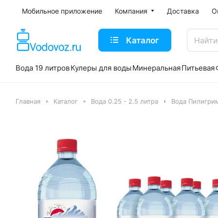
Мобильное приложение
Компания
Доставка
О
Каталог
Вода 19 литров
Кулеры для воды
Минеральная
Питьевая
Главная
Каталог
Вода 0.25 - 2.5 литра
Вода Пилигри