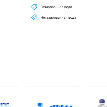
Газированная вода
Негазированная вода