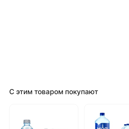
С этим товаром покупают