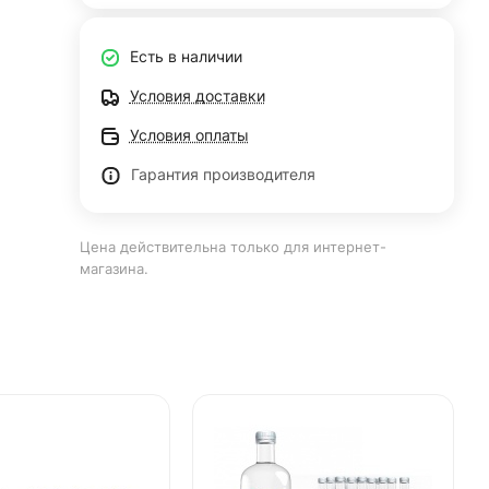
Есть в наличии
Условия доставки
Условия оплаты
Гарантия производителя
Цена действительна только для интернет-
магазина.