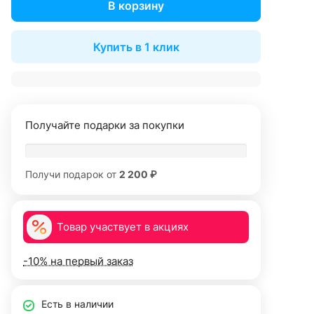
В корзину
Купить в 1 клик
Получайте подарки за покупки
Получи подарок от
2 200 ₽
Товар участвует в акциях
-10% на первый заказ
Есть в наличии