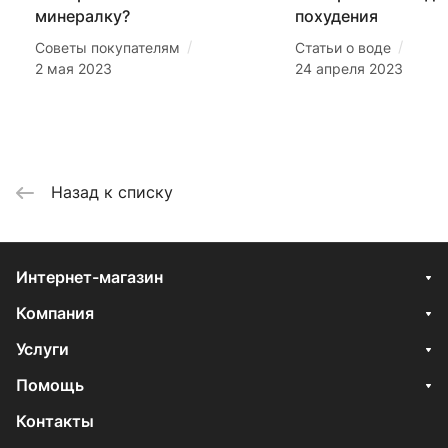
минералку?
похудения
/
/
Советы покупателям
Статьи о воде
2 мая 2023
24 апреля 2023
Назад к списку
Интернет-магазин
Компания
Услуги
Помощь
Контакты