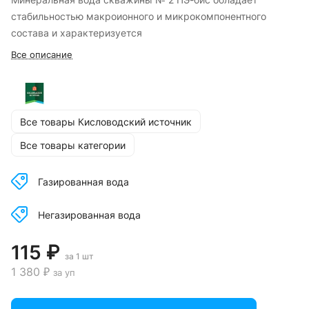
стабильностью макроионного и микрокомпонентного
состава и характеризуется
Все описание
Все товары Кисловодский источник
Все товары категории
Газированная вода
Негазированная вода
115 ₽
за 1 шт
1 380 ₽
за уп