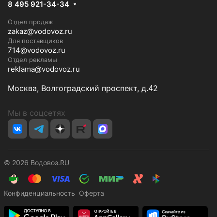
8 495 921-34-34
Отдел продаж
zakaz@vodovoz.ru
Для поставщиков
714@vodovoz.ru
Отдел рекламы
reklama@vodovoz.ru
Москва, Волгоградский проспект, д.42
Мы в соцсетях
© 2026 Водовоз.RU
Конфиденциальность
Оферта