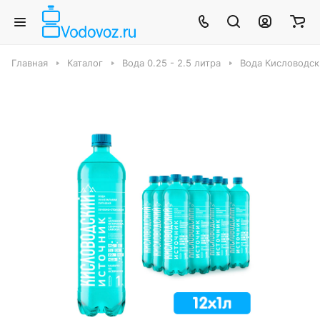
Главная
Каталог
Вода 0.25 - 2.5 литра
Вода Кисловодск