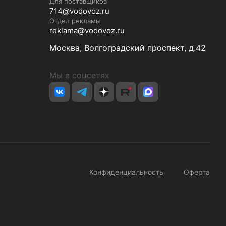
Для поставщиков
714@vodovoz.ru
Отдел рекламы
reklama@vodovoz.ru
Москва, Волгоградский проспект, д.42
Мы в соцсетях
Конфиденциальность
Оферта