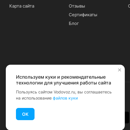
Карта сайта
Отзывы
Сертификаты
Блог
Используем куки и рекомендательные
✕
технологии для улучшения работы сайта
Пользуясь сайтом Vodovoz.ru, вы соглашаетесь
на использование
файлов куки
© 2026 Водовоз.RU
ОК