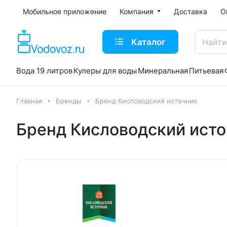
Мобильное приложение
Компания
Доставка
О
Каталог
Вода 19 литров
Кулеры для воды
Минеральная
Питьевая
Главная
Бренды
Бренд Кисловодский источник
Бренд Кисловодский ист