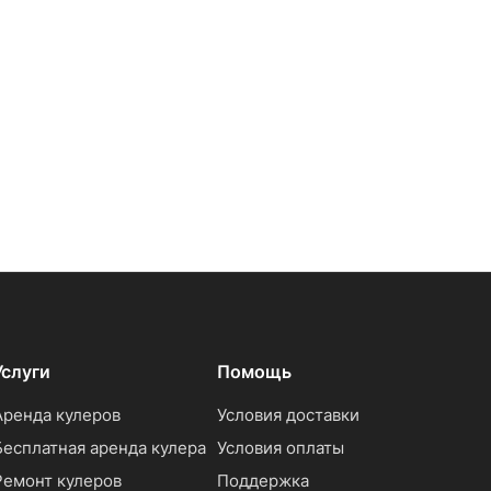
Услуги
Помощь
Аренда кулеров
Условия доставки
Бесплатная аренда кулера
Условия оплаты
Ремонт кулеров
Поддержка