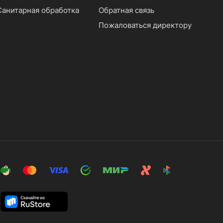
Санитарная обработка
Обратная связь
Пожаловаться директору