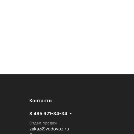
Контакты
8 495 921-34-34
Отдел продаж
zakaz@vodovoz.ru