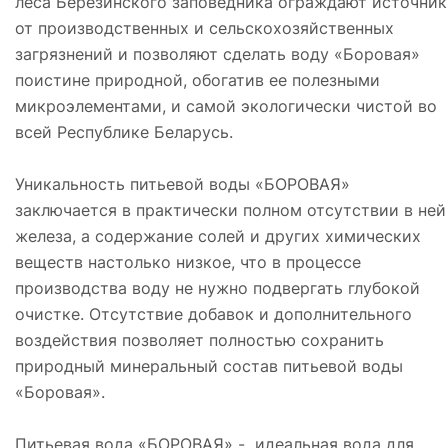
леса Березинского заповедника ограждают источник
от производственных и сельскохозяйственных
загрязнений и позволяют сделать воду «Боровая»
поистине природной, обогатив ее полезными
микроэлементами, и самой экологически чистой во
всей Республике Беларусь.
Уникальность питьевой воды «БОРОВАЯ»
заключается в практически полном отсутствии в ней
железа, а содержание солей и других химических
веществ настолько низкое, что в процессе
производства воду не нужно подвергать глубокой
очистке. Отсутствие добавок и дополнительного
воздействия позволяет полностью сохранить
природный минеральный состав питьевой воды
«Боровая».
Питьевая вода «БОРОВАЯ» - идеальная вода для