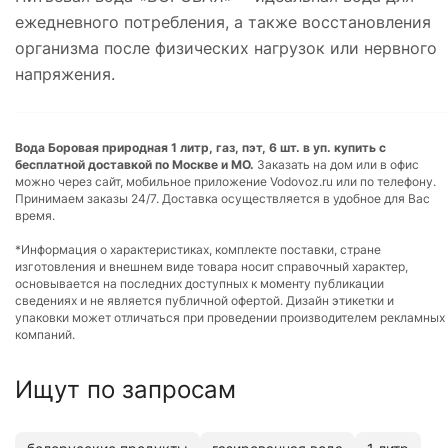
ежедневного потребления, а также восстановления
организма после физических нагрузок или нервного
напряжения.
Вода Боровая природная 1 литр, газ, пэт, 6 шт. в уп. купить с
бесплатной доставкой по Москве и МО.
Заказать на дом или в офис
можно через сайт, мобильное приложение Vodovoz.ru или по телефону.
Принимаем заказы 24/7. Доставка осуществляется в удобное для Вас
время.
*Информация о характеристиках, комплекте поставки, стране
изготовления и внешнем виде товара носит справочный характер,
основывается на последних доступных к моменту публикации
сведениях и не является публичной офертой. Дизайн этикетки и
упаковки может отличаться при проведении производителем рекламных
компаний.
Ищут по запросам