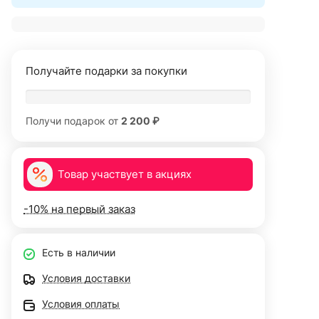
Получайте подарки за покупки
Получи подарок от
2 200 ₽
Товар участвует в акциях
-10% на первый заказ
Есть в наличии
Условия доставки
Условия оплаты