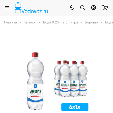
Главная
Каталог
Вода 0.25 - 2.5 литра
Боровая
Вода