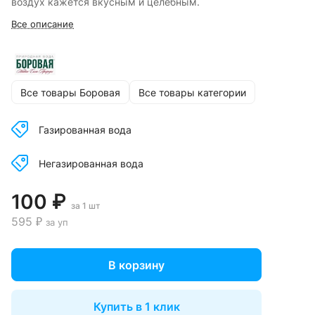
воздух кажется вкусным и целебным.
Все описание
Все товары Боровая
Все товары категории
Газированная вода
Негазированная вода
100 ₽
за 1 шт
595 ₽
за уп
В корзину
Купить в 1 клик