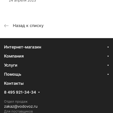
24 апреля 2023
Назад к списку
Интернет-магазин
Компания
Услуги
Помощь
Контакты
8 495 921-34-34
Отдел продаж
zakaz@vodovoz.ru
Для поставщиков