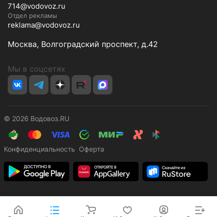
714@vodovoz.ru
Отдел рекламы
reklama@vodovoz.ru
Москва, Волгоградский проспект, д.42
Мы в соцсетях
© 2026 Водовоз.RU
Конфиденциальность
Оферта