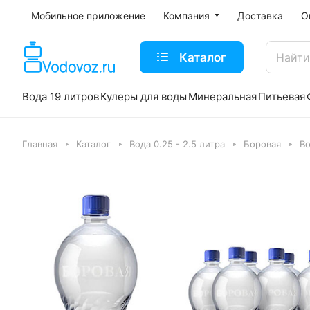
Мобильное приложение
Компания
Доставка
О
Каталог
Вода 19 литров
Кулеры для воды
Минеральная
Питьевая
Главная
Каталог
Вода 0.25 - 2.5 литра
Боровая
Во