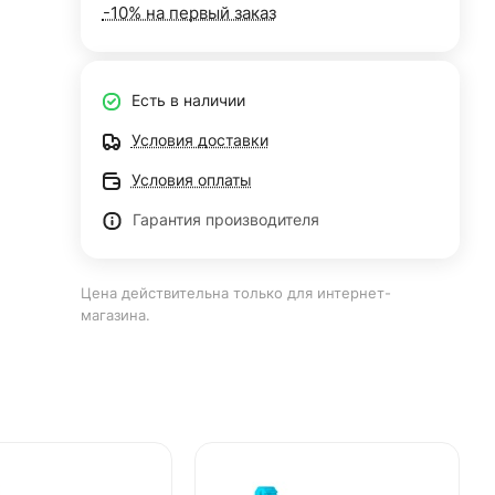
-10% на первый заказ
Есть в наличии
Условия доставки
Условия оплаты
Гарантия производителя
Цена действительна только для интернет-
магазина.