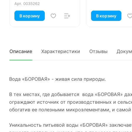
Арт.
0035262
В корзину
В корзину
Описание
Характеристики
Отзывы
Докум
Вода «БОРОВАЯ» - живая сила природы.
В тех местах, где добывается вода «БОРОВАЯ» да
ограждают источник от производственных и сельс
обогатив ее полезными микроэлементами, и самой 
Уникальность питьевой воды «БОРОВАЯ» заключает