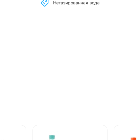
Негазированная вода