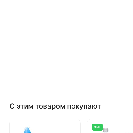
С этим товаром покупают
ХИТ