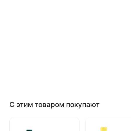
С этим товаром покупают