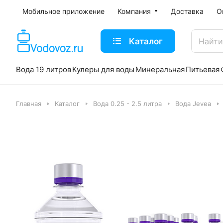
Мобильное приложение
Компания
Доставка
О
Каталог
Вода 19 литров
Кулеры для воды
Минеральная
Питьевая
Главная
Каталог
Вода 0.25 - 2.5 литра
Вода Jevea