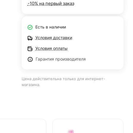
-10% на первый заказ
Есть в наличии
Условия доставки
Условия оплаты
Гарантия производителя
Цена действительна только для интернет-
магазина.