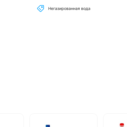
Негазированная вода