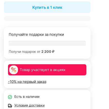
Купить в 1 клик
Получайте подарки за покупки
Получи подарок от
2 200 ₽
Товар участвует в акциях
-10% на первый заказ
Есть в наличии
Условия доставки