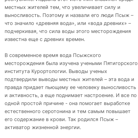
местных жителей тем, что увеличивает силу и
выносливость. Поэтому и назвали его люди Псыж –
что значило «древняя вода», или «вода древних» –
подчеркивая, что сила воды этого месторождения
известна еще с древних времен.
В современное время вода Псыжского
месторождения была изучена учеными Пятигорского
института Курортологии. Выводы ученых
подтвердили выводы местных жителей – эта вода и
правда придает пьющему ее человеку выносливость
и активность, а еще поднимает настроение. И все по
одной простой причине - она помогает выработке
естественного серотонина и тем самым повышает
его содержание в крови. Так родился Псыж –
активатор жизненной энергии.