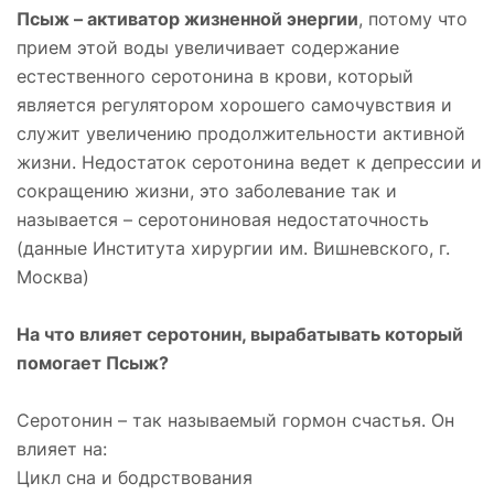
Псыж – активатор жизненной энергии
, потому что
прием этой воды увеличивает содержание
естественного серотонина в крови, который
является регулятором хорошего самочувствия и
служит увеличению продолжительности активной
жизни. Недостаток серотонина ведет к депрессии и
сокращению жизни, это заболевание так и
называется – серотониновая недостаточность
(данные Института хирургии им. Вишневского, г.
Москва)
На что влияет серотонин, вырабатывать который
помогает Псыж?
Серотонин – так называемый гормон счастья. Он
влияет на:
Цикл сна и бодрствования