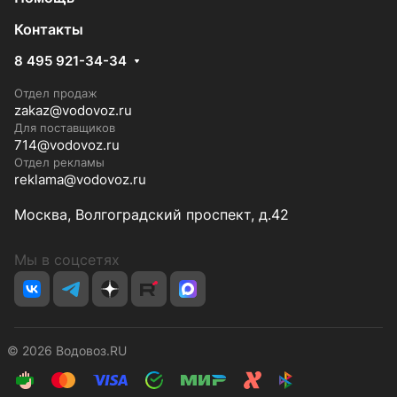
Контакты
8 495 921-34-34
Отдел продаж
zakaz@vodovoz.ru
Для поставщиков
714@vodovoz.ru
Отдел рекламы
reklama@vodovoz.ru
Москва, Волгоградский проспект, д.42
Мы в соцсетях
© 2026 Водовоз.RU