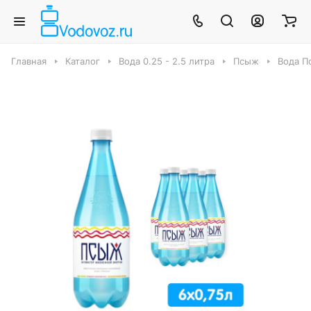
Главная
Каталог
Вода 0.25 - 2.5 литра
Псыж
Вода Пс