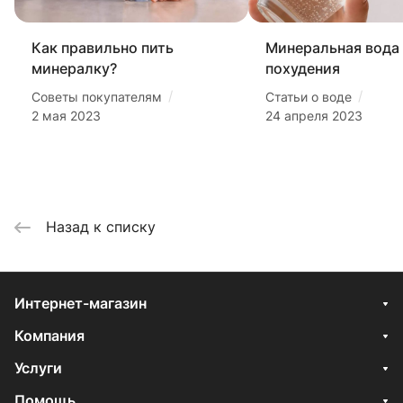
Как правильно пить
Минеральная вода
минералку?
похудения
/
/
Советы покупателям
Статьи о воде
2 мая 2023
24 апреля 2023
Назад к списку
Интернет-магазин
Компания
Услуги
Помощь