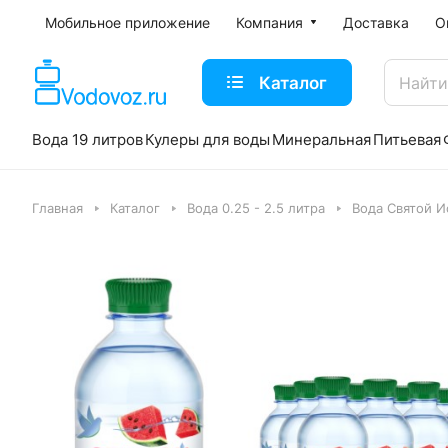
Мобильное приложение
Компания
Доставка
О
Каталог
Вода 19 литров
Кулеры для воды
Минеральная
Питьевая
Главная
Каталог
Вода 0.25 - 2.5 литра
Вода Святой И