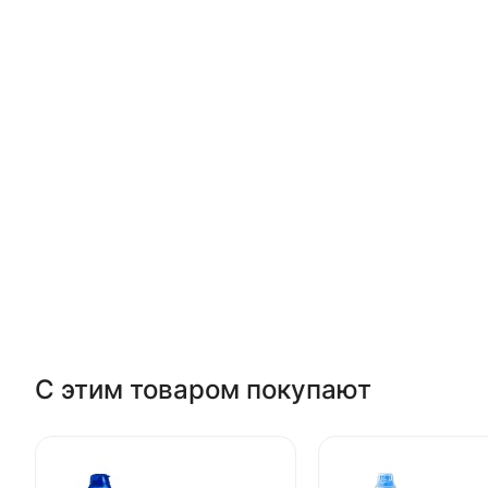
С этим товаром покупают