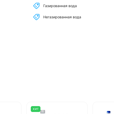
Газированная вода
Негазированная вода
ХИТ