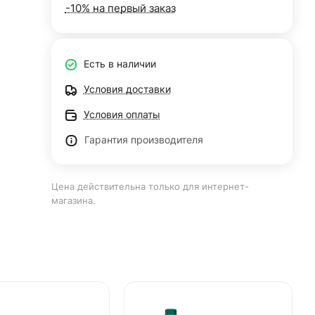
-10% на первый заказ
Есть в наличии
Условия доставки
Условия оплаты
Гарантия производителя
Цена действительна только для интернет-
магазина.