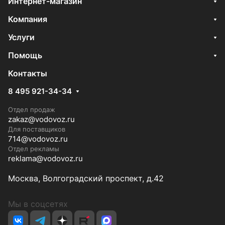
Интернет-магазин
Компания
Услуги
Помощь
Контакты
8 495 921-34-34
Отдел продаж
zakaz@vodovoz.ru
Для поставщиков
714@vodovoz.ru
Отдел рекламы
reklama@vodovoz.ru
Москва, Волгоградский проспект, д.42
Мы в соцсетях