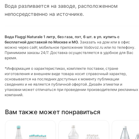
Вода разливается на заводе, расположенном
непосредственно на источнике.
Вода Fiuggi Naturale 1 литр, без газа, пэт, 6 шт. в уп. купить с
бесплатной доставкой по Москве и МО.
Заказать на дом или в офис
можно через сайт, мобильное приложение Vodovoz.ru или по телефону.
Принимаем заказы 24/7. Доставка осуществляется в удобное для Вас
время.
*Информация о характеристиках, комплекте поставки, стране
изготовления и внешнем виде товара носит справочный характер,
основывается на последних доступных к моменту публикации
сведениях и не является публичной офертой. Дизайн этикетки и
упаковки может отличаться при проведении производителем рекламных
компаний.
Вам также может понравиться