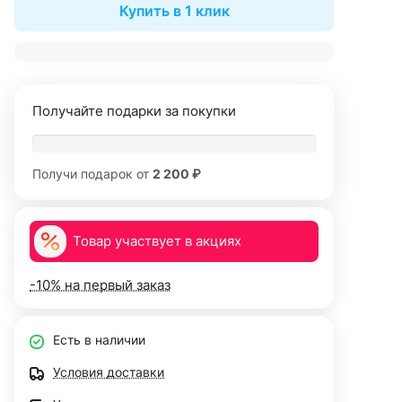
Купить в 1 клик
Получайте подарки за покупки
Получи подарок от
2 200 ₽
Товар участвует в акциях
-10% на первый заказ
Есть в наличии
Условия доставки