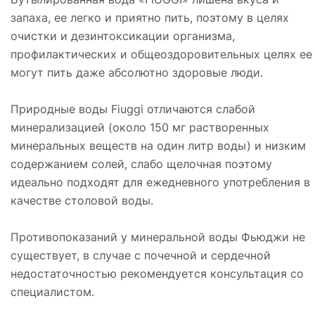
запаха, ее легко и приятно пить, поэтому в целях
очистки и дезинтоксикации организма,
профилактических и общеоздоровительных целях ее
могут пить даже абсолютно здоровые люди.
Природные воды Fiuggi отличаются слабой
минерализацией (около 150 мг растворенных
минеральных веществ на один литр воды) и низким
содержанием солей, слабо щелочная поэтому
идеально подходят для ежедневного употребления в
качестве столовой воды.
Противопоказаний у минеральной воды Фьюджи не
существует, в случае с почечной и сердечной
недостаточностью рекомендуется консультация со
специалистом.