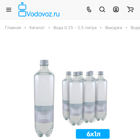
Главная
Каталог
Вода 0.25 - 2.5 литра
Фьюджи
Вода