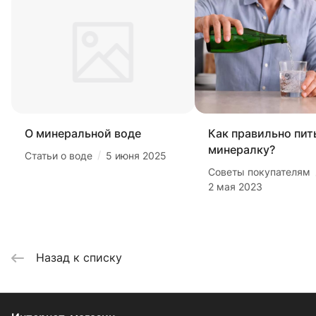
О минеральной воде
Как правильно пит
минералку?
/
Статьи о воде
5 июня 2025
Советы покупателям
2 мая 2023
Назад к списку