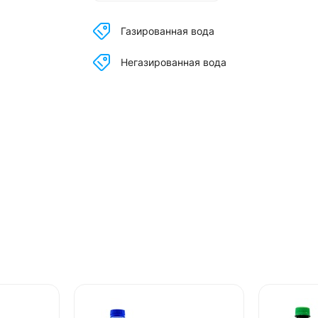
Газированная вода
Негазированная вода