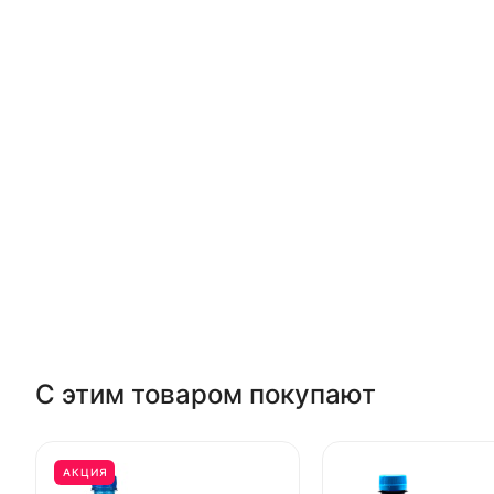
С этим товаром покупают
АКЦИЯ