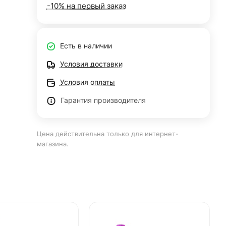
-10% на первый заказ
Есть в наличии
Условия доставки
Условия оплаты
Гарантия производителя
Цена действительна только для интернет-
магазина.