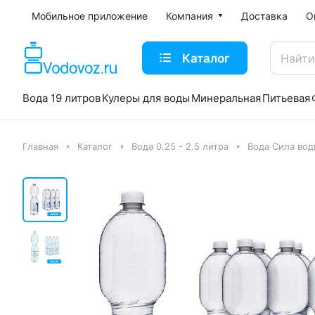
Мобильное приложение
Компания
Доставка
О
Каталог
Вода 19 литров
Кулеры для воды
Минеральная
Питьевая
Главная
Каталог
Вода 0.25 - 2.5 литра
Вода Сила вод