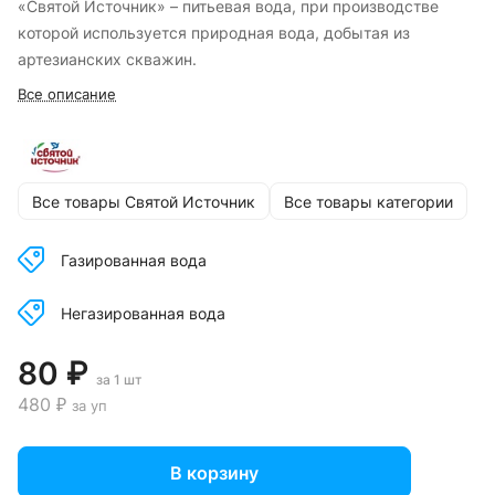
«Святой Источник» – питьевая вода, при производстве
которой используется природная вода, добытая из
артезианских скважин.
Все описание
Все товары Святой Источник
Все товары категории
Газированная вода
Негазированная вода
80 ₽
за 1 шт
480 ₽
за уп
В корзину