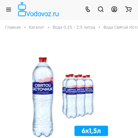
Главная
Каталог
Вода 0.25 - 2.5 литра
Вода Святой Ист