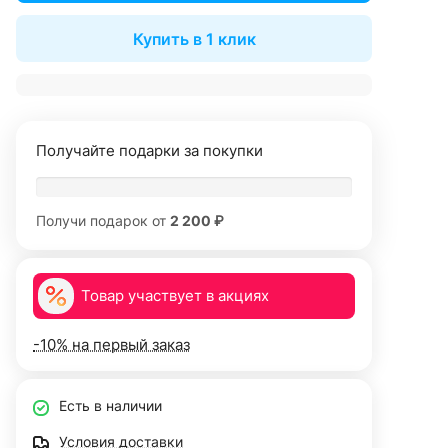
Купить в 1 клик
Получайте подарки за покупки
Получи подарок от
2 200 ₽
Товар участвует в акциях
-10% на первый заказ
Есть в наличии
Условия доставки