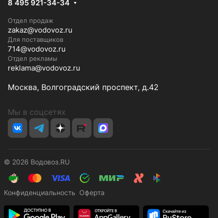
8 495 921-34-34
Отдел продаж
zakaz@vodovoz.ru
Для поставщиков
714@vodovoz.ru
Отдел рекламы
reklama@vodovoz.ru
Москва, Волгоградский проспект, д.42
Мы в соцсетях
© 2026 Водовоз.RU
Конфиденциальность
Оферта