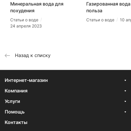
Минеральная вода для
Газированная вода 
похудения
польза
/
/
Статьи о воде
Статьи о воде
10 а
24 апреля 2023
Назад к списку
Интернет-магазин
Компания
Услуги
Помощь
Контакты