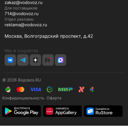
zakaz@vodovoz.ru
Для поставщиков
714@vodovoz.ru
Отдел рекламы
reklama@vodovoz.ru
Москва, Волгоградский проспект, д.42
Мы в соцсетях
© 2026 Водовоз.RU
Конфиденциальность
Оферта