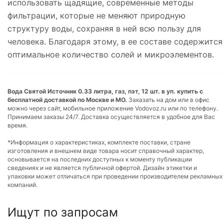
использовать щадящие, современные методы
фильтрации, которые не меняют природную
структуру воды, сохраняя в ней всю пользу для
человека. Благодаря этому, в ее составе содержится
оптимальное количество солей и микроэлементов.
Вода Святой Источник 0.33 литра, газ, пэт, 12 шт. в уп. купить с
бесплатной доставкой по Москве и МО.
Заказать на дом или в офис
можно через сайт, мобильное приложение Vodovoz.ru или по телефону.
Принимаем заказы 24/7. Доставка осуществляется в удобное для Вас
время.
*Информация о характеристиках, комплекте поставки, стране
изготовления и внешнем виде товара носит справочный характер,
основывается на последних доступных к моменту публикации
сведениях и не является публичной офертой. Дизайн этикетки и
упаковки может отличаться при проведении производителем рекламных
компаний.
Ищут по запросам