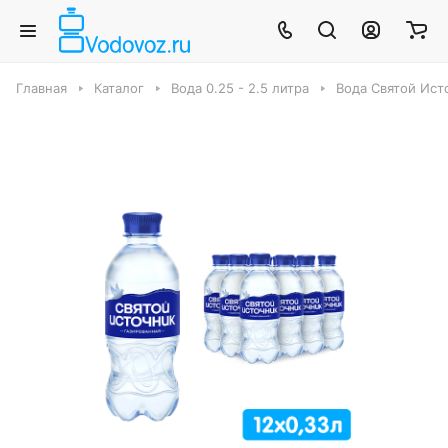
Главная
Каталог
Вода 0.25 - 2.5 литра
Вода Святой Ист