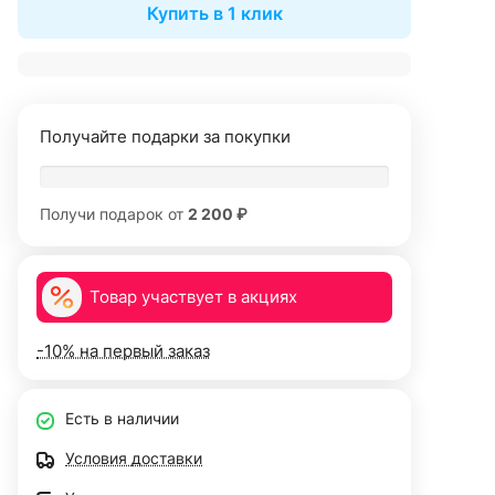
Купить в 1 клик
Получайте подарки за покупки
Получи подарок от
2 200 ₽
Товар участвует в акциях
-10% на первый заказ
Есть в наличии
Условия доставки