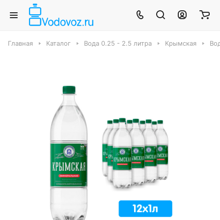
Главная
Каталог
Вода 0.25 - 2.5 литра
Крымская
Вод