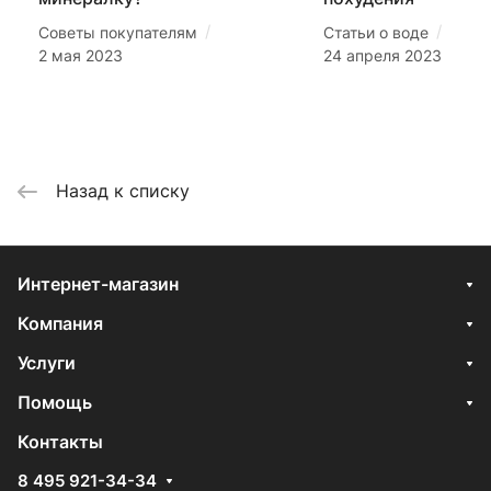
/
/
Советы покупателям
Статьи о воде
2 мая 2023
24 апреля 2023
Назад к списку
Интернет-магазин
Компания
Услуги
Помощь
Контакты
8 495 921-34-34