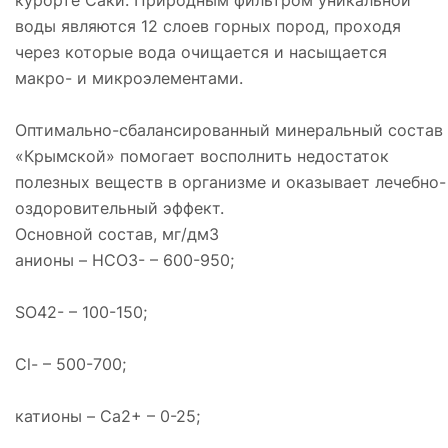
воды являются 12 слоев горных пород, проходя
через которые вода очищается и насыщается
макро- и микроэлементами.
Оптимально-сбалансированный минеральный состав
«Крымской» помогает восполнить недостаток
полезных веществ в организме и оказывает лечебно-
оздоровительный эффект.
Основной состав, мг/дм3
анионы – HCO3- – 600-950;
SO42- – 100-150;
Cl- – 500-700;
катионы – Ca2+ – 0-25;