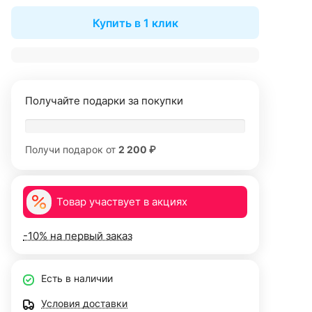
Купить в 1 клик
Получайте подарки за покупки
Получи подарок от
2 200 ₽
Товар участвует в акциях
-10% на первый заказ
Есть в наличии
Условия доставки