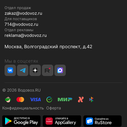
Отдел продаж
zakaz@vodovoz.ru
Для поставщиков
714@vodovoz.ru
Отдел рекламы
reklama@vodovoz.ru
Москва, Волгоградский проспект, д.42
Мы в соцсетях
© 2026 Водовоз.RU
Конфиденциальность
Оферта