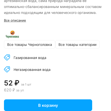
артезианская вода, сама природа наградила ее
оптимально-сбалансированным минеральным составом
идеально подходящим для человеческого организма.
Все описание
Все товары Черноголовка
Все товары категории
Газированная вода
Негазированная вода
52 ₽
за 1 шт
620 ₽
за уп
В корзину