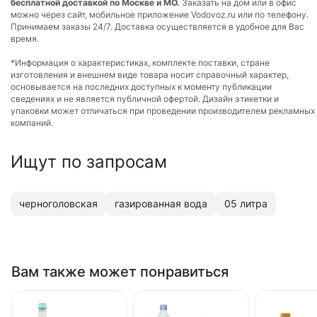
бесплатной доставкой по Москве и МО.
Заказать на дом или в офис
можно через сайт, мобильное приложение Vodovoz.ru или по телефону.
Принимаем заказы 24/7. Доставка осуществляется в удобное для Вас
время.
*Информация о характеристиках, комплекте поставки, стране
изготовления и внешнем виде товара носит справочный характер,
основывается на последних доступных к моменту публикации
сведениях и не является публичной офертой. Дизайн этикетки и
упаковки может отличаться при проведении производителем рекламных
компаний.
Ищут по запросам
черноголовская
газированная вода
05 литра
Вам также может понравиться