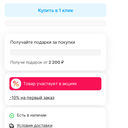
Купить в 1 клик
Получайте подарки за покупки
Получи подарок от
2 200 ₽
Товар участвует в акциях
-10% на первый заказ
Есть в наличии
Условия доставки