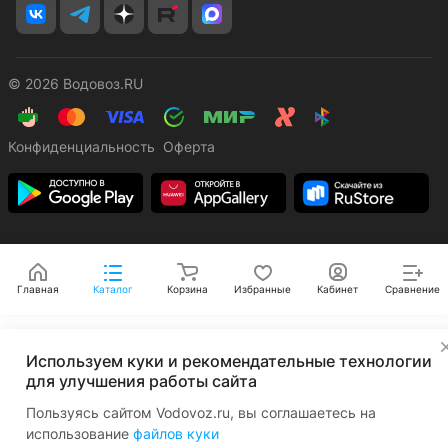
© 2026 Водовоз.RU
Конфиденциальность
Оферта
Главная
Каталог
Корзина
Избранные
Кабинет
Сравнение
✕
Используем куки и рекомендательные технологии
для улучшения работы сайта
Пользуясь сайтом Vodovoz.ru, вы соглашаетесь на
использование
файлов куки