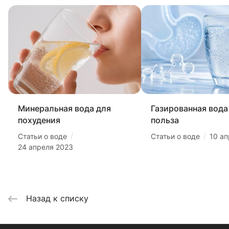
Минеральная вода для
Газированная вода 
похудения
польза
/
/
Статьи о воде
Статьи о воде
10 а
24 апреля 2023
Назад к списку