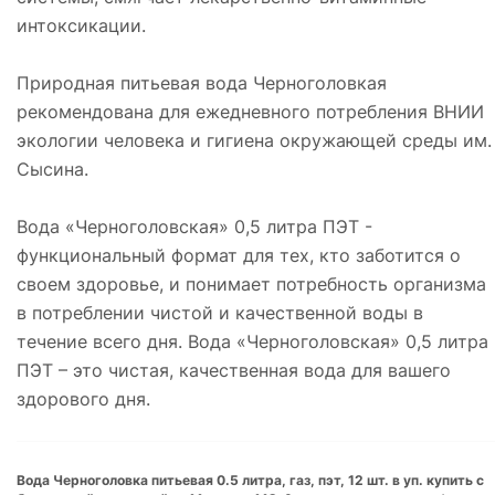
интоксикации.
Природная питьевая вода Черноголовкая
рекомендована для ежедневного потребления ВНИИ
экологии человека и гигиена окружающей среды им.
Сысина.
Вода «Черноголовская» 0,5 литра ПЭТ -
функциональный формат для тех, кто заботится о
своем здоровье, и понимает потребность организма
в потреблении чистой и качественной воды в
течение всего дня. Вода «Черноголовская» 0,5 литра
ПЭТ – это чистая, качественная вода для вашего
здорового дня.
Вода Черноголовка питьевая 0.5 литра, газ, пэт, 12 шт. в уп. купить с