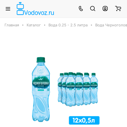
Главная
Каталог
Вода 0.25 - 2.5 литра
Вода Черноголо