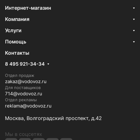
Интернет-магазин
Компания
Услуги
Помощь
Контакты
8 495 921-34-34
Отдел продаж
zakaz@vodovoz.ru
Для поставщиков
714@vodovoz.ru
Отдел рекламы
reklama@vodovoz.ru
Москва, Волгоградский проспект, д.42
Мы в соцсетях