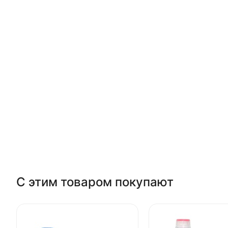
С этим товаром покупают