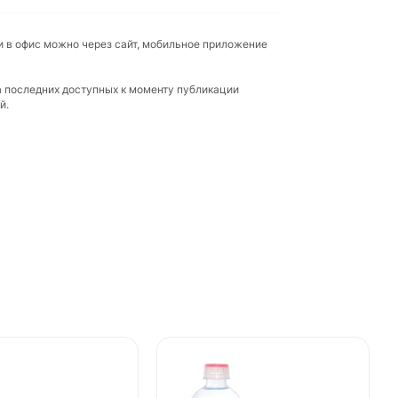
и в офис можно через сайт, мобильное приложение
а последних доступных к моменту публикации
й.