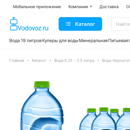
Мобильное приложение
Компания
Доставка
О
Каталог
Вода 19 литров
Кулеры для воды
Минеральная
Питьевая
Главная
Каталог
Вода 0.25 - 2.5 литра
Вода Черного