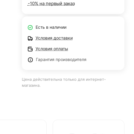
-10% на первый заказ
Есть в наличии
Условия доставки
Условия оплаты
Гарантия производителя
Цена действительна только для интернет-
магазина.