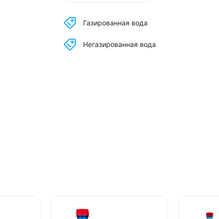
Газированная вода
Негазированная вода