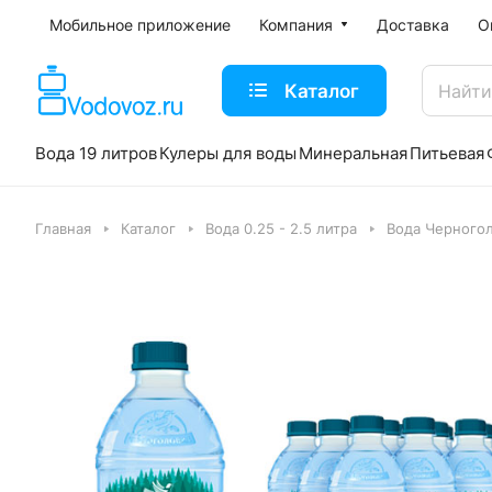
Мобильное приложение
Компания
Доставка
О
Каталог
Вода 19 литров
Кулеры для воды
Минеральная
Питьевая
Главная
Каталог
Вода 0.25 - 2.5 литра
Вода Черного