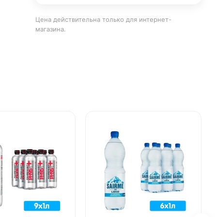
Цена действительна только для интернет-
магазина.