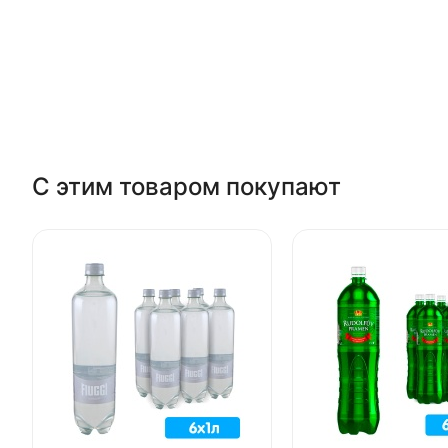
С этим товаром покупают