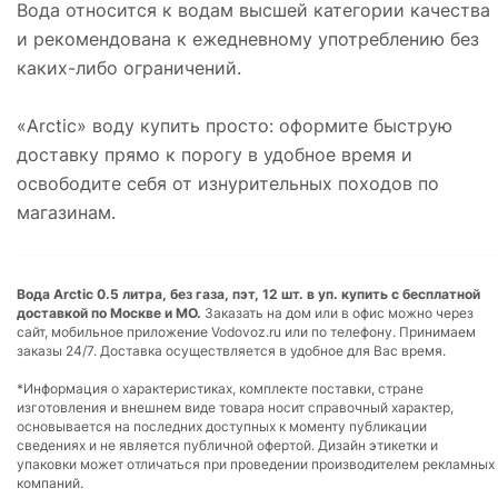
Вода относится к водам высшей категории качества
и рекомендована к ежедневному употреблению без
каких-либо ограничений.
«Arctic» воду купить просто: оформите быструю
доставку прямо к порогу в удобное время и
освободите себя от изнурительных походов по
магазинам.
Вода Arctic 0.5 литра, без газа, пэт, 12 шт. в уп. купить с бесплатной
доставкой по Москве и МО.
Заказать на дом или в офис можно через
сайт, мобильное приложение Vodovoz.ru или по телефону. Принимаем
заказы 24/7. Доставка осуществляется в удобное для Вас время.
*Информация о характеристиках, комплекте поставки, стране
изготовления и внешнем виде товара носит справочный характер,
основывается на последних доступных к моменту публикации
сведениях и не является публичной офертой. Дизайн этикетки и
упаковки может отличаться при проведении производителем рекламных
компаний.