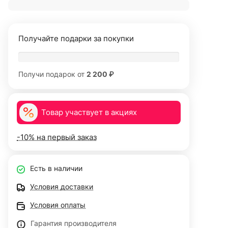
Получайте подарки за покупки
Получи подарок от
2 200 ₽
Товар участвует в акциях
-10% на первый заказ
Есть в наличии
Условия доставки
Условия оплаты
Гарантия производителя