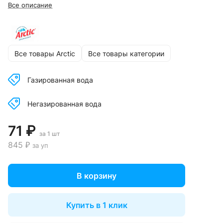
Все описание
Все товары Arctic
Все товары категории
Газированная вода
Негазированная вода
71 ₽
за 1 шт
845 ₽
за уп
В корзину
Купить в 1 клик