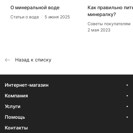
О минеральной воде
Как правильно пит
минералку?
/
Статьи о воде
5 июня 2025
Советы покупателям
2 мая 2023
Назад к списку
Интернет-магазин
Компания
Услуги
Помощь
Контакты