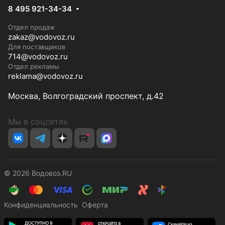
8 495 921-34-34
Отдел продаж
zakaz@vodovoz.ru
Для поставщиков
714@vodovoz.ru
Отдел рекламы
reklama@vodovoz.ru
Москва, Волгоградский проспект, д.42
Мы в соцсетях
© 2026 Водовоз.RU
Конфиденциальность
Оферта