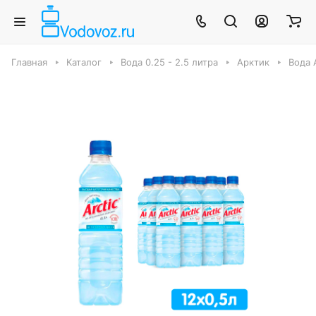
Главная
Каталог
Вода 0.25 - 2.5 литра
Арктик
Вода A