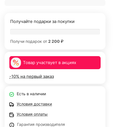
Получайте подарки за покупки
Получи подарок от
2 200 ₽
Товар участвует в акциях
-10% на первый заказ
Есть в наличии
Условия доставки
Условия оплаты
Гарантия производителя