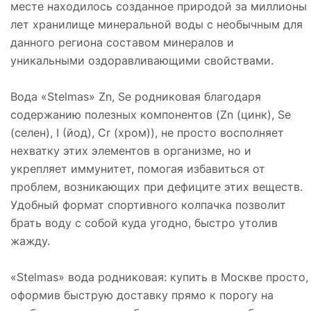
месте находилось созданное природой за миллионы
лет хранилище минеральной воды с необычным для
данного региона составом минералов и
уникальными оздоравливающими свойствами.
Вода «Stelmas» Zn, Se родниковая благодаря
содержанию полезных компонентов (Zn (цинк), Se
(селен), I (йод), Cr (хром)), не просто восполняет
нехватку этих элементов в организме, но и
укрепляет иммунитет, помогая избавиться от
проблем, возникающих при дефиците этих веществ.
Удобный формат спортивного колпачка позволит
брать воду с собой куда угодно, быстро утолив
жажду.
«Stelmas» вода родниковая: купить в Москве просто,
оформив быструю доставку прямо к порогу на