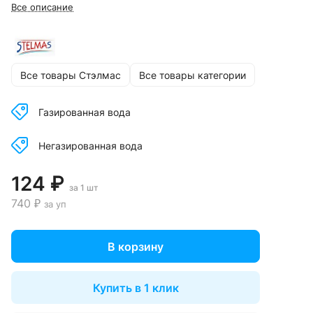
Все описание
Все товары Стэлмас
Все товары категории
Газированная вода
Негазированная вода
124 ₽
за 1 шт
740 ₽
за уп
В корзину
Купить в 1 клик