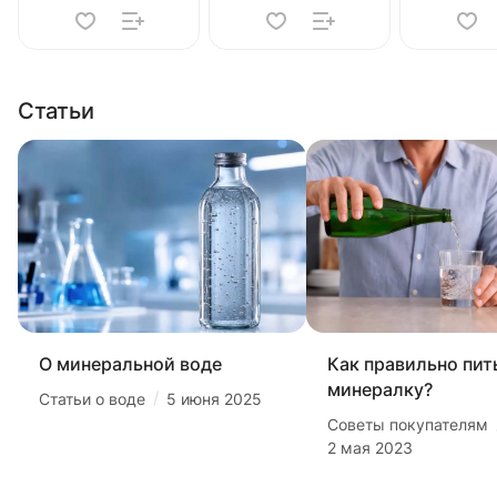
Статьи
О минеральной воде
Как правильно пит
минералку?
/
Статьи о воде
5 июня 2025
Советы покупателям
2 мая 2023