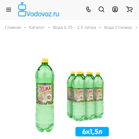
Главная
Каталог
Вода 0.25 - 2.5 литра
Вода Стэлмас