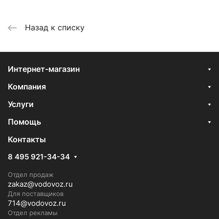
Назад к списку
Интернет-магазин
Компания
Услуги
Помощь
Контакты
8 495 921-34-34
Отдел продаж
zakaz@vodovoz.ru
Для поставщиков
714@vodovoz.ru
Отдел рекламы